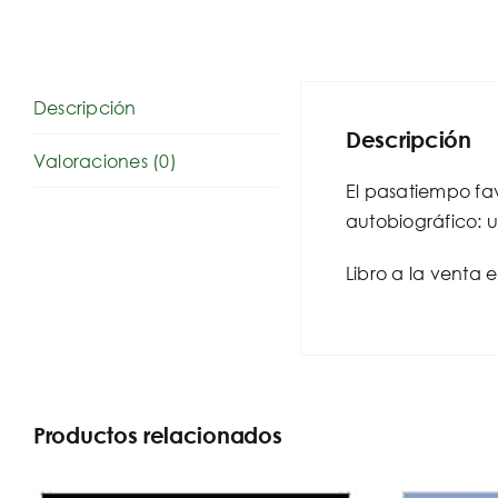
Descripción
Descripción
Valoraciones (0)
El pasatiempo fav
autobiográfico: 
Libro a la venta 
Productos relacionados