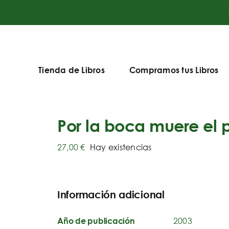
Tienda de Libros
Compramos tus Libros
Por la boca muere el 
27,00
€
Hay existencias
Información adicional
2003
Año de publicación