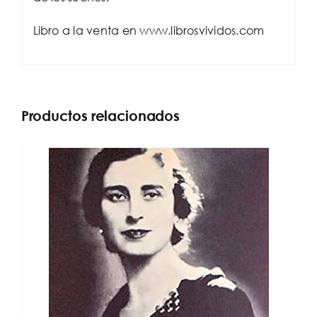
Libro a la venta en www.librosvividos.com
Productos relacionados