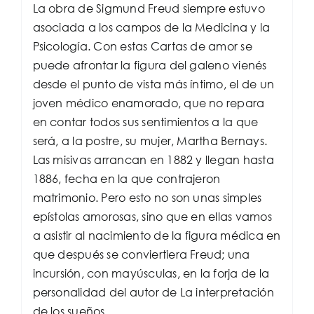
La obra de Sigmund Freud siempre estuvo
asociada a los campos de la Medicina y la
Psicología. Con estas Cartas de amor se
puede afrontar la figura del galeno vienés
desde el punto de vista más íntimo, el de un
joven médico enamorado, que no repara
en contar todos sus sentimientos a la que
será, a la postre, su mujer, Martha Bernays.
Las misivas arrancan en 1882 y llegan hasta
1886, fecha en la que contrajeron
matrimonio. Pero esto no son unas simples
epístolas amorosas, sino que en ellas vamos
a asistir al nacimiento de la figura médica en
que después se conviertiera Freud; una
incursión, con mayúsculas, en la forja de la
personalidad del autor de La interpretación
de los sueños.