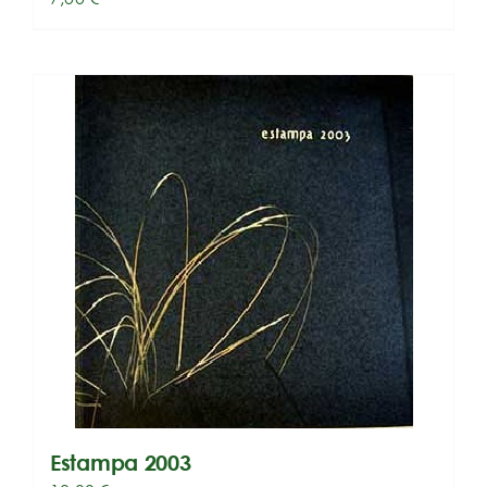
Estampa 2003