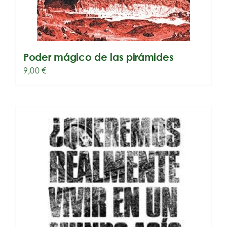
Poder mágico de las pirámides
9,00
€