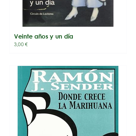
Veinte años y un día
3,00
€