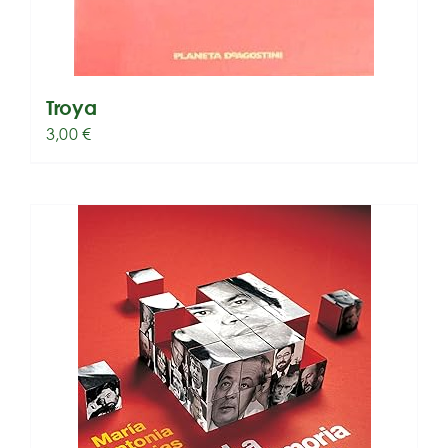
Troya
3,00
€