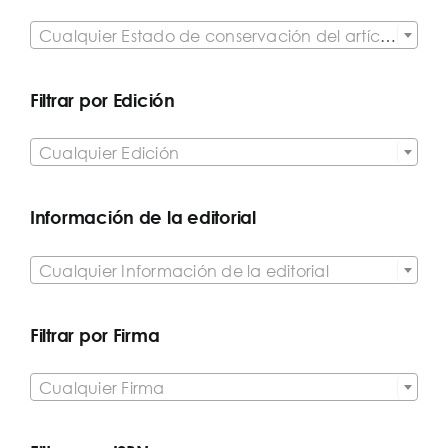

Cualquier Estado de conservación del artículo
Filtrar por Edición

Cualquier Edición
Información de la editorial

Cualquier Información de la editorial
Filtrar por Firma

Cualquier Firma