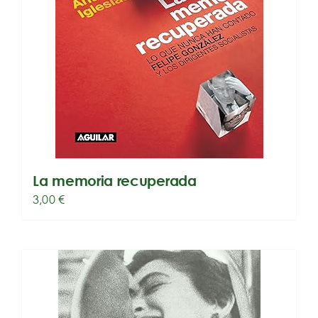
La memoria recuperada
3,00
€