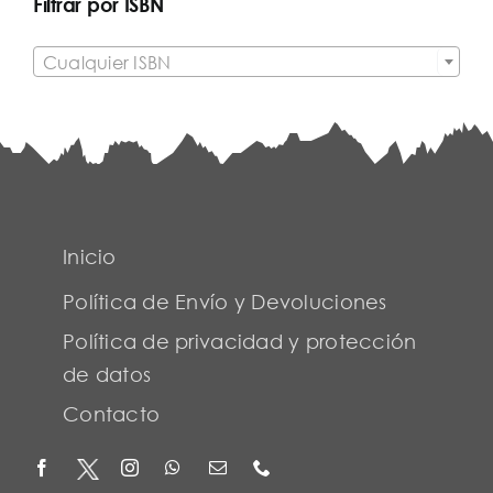
Filtrar por ISBN

Cualquier ISBN
Inicio
Política de Envío y Devoluciones
Política de privacidad y protección
de datos
Contacto