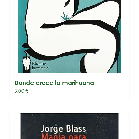
Donde crece la marihuana
3,00
€