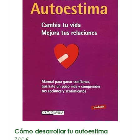
Cómo desarrollar tu autoestima
7,00
€