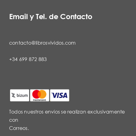
Email y Tel. de Contacto
contacto@librosvividos.com
+34 699 872 883
Todos nuestros envíos se realizan exclusivamente
con
Correos.