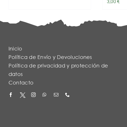
3,00
€
Inicio
Política de Envío y Devoluciones
Política de privacidad y protección de
datos
Contacto