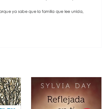
porque ya sabe que la familia que lee unida,