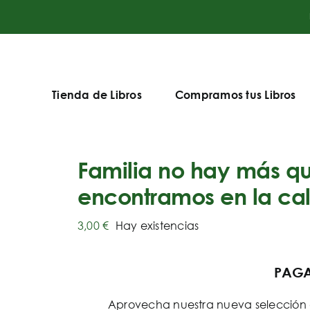
Tienda de Libros
Compramos tus Libros
Familia no hay más que
encontramos en la cal
3,00
€
Hay existencias
PAGA 
Aprovecha nuestra nueva selección d