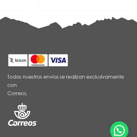
Todos nuestros envíos se realizan exclusivamente
con
Correos.