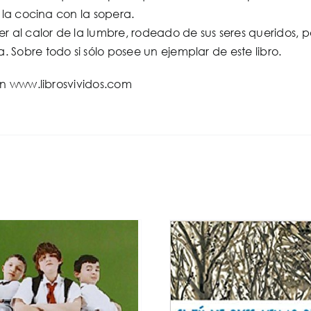
e la cocina con la sopera.
r al calor de la lumbre, rodeado de sus seres queridos, 
Sobre todo si sólo posee un ejemplar de este libro.
en www.librosvividos.com