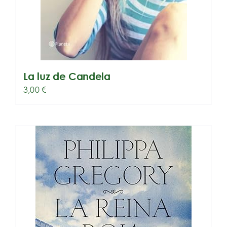
La luz de Candela
3,00
€