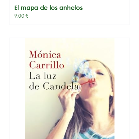
El mapa de los anhelos
9,00
€