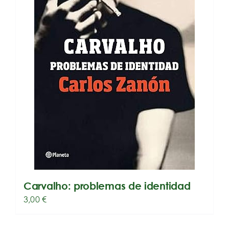
Carvalho: problemas de identidad
3,00
€