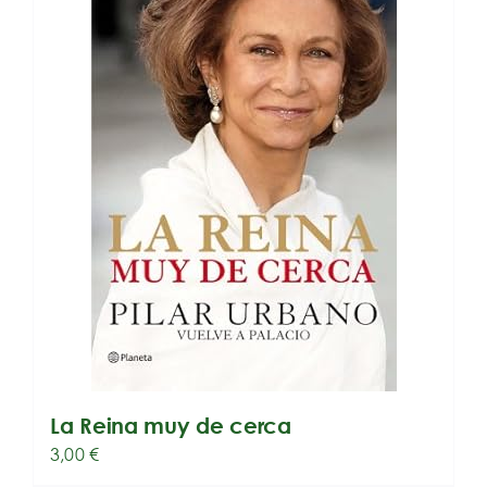
La Reina muy de cerca
3,00
€