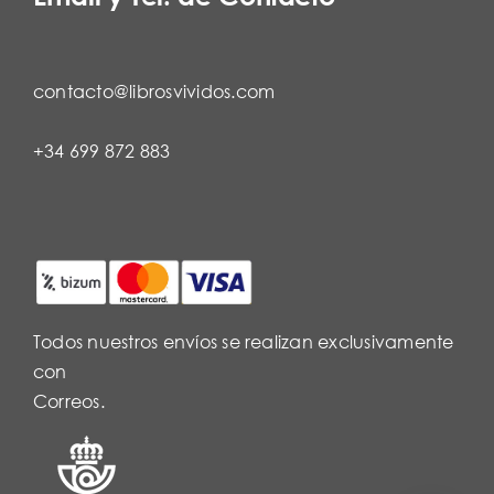
contacto@librosvividos.com
+34 699 872 883
Todos nuestros envíos se realizan exclusivamente
con
Correos.