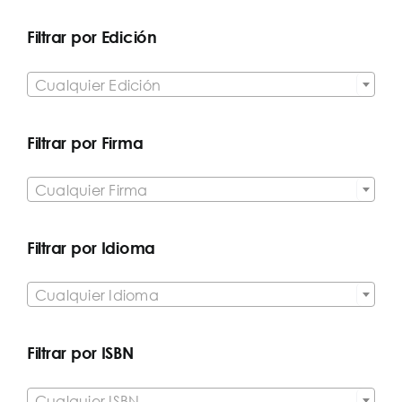
Filtrar por Edición

Cualquier Edición
Filtrar por Firma

Cualquier Firma
Filtrar por Idioma

Cualquier Idioma
Filtrar por ISBN

Cualquier ISBN