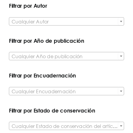
Filtrar por Autor

Cualquier Autor
Filtrar por Año de publicación

Cualquier Año de publicación
Filtrar por Encuadernación

Cualquier Encuadernación
Filtrar por Estado de conservación

Cualquier Estado de conservación del artículo