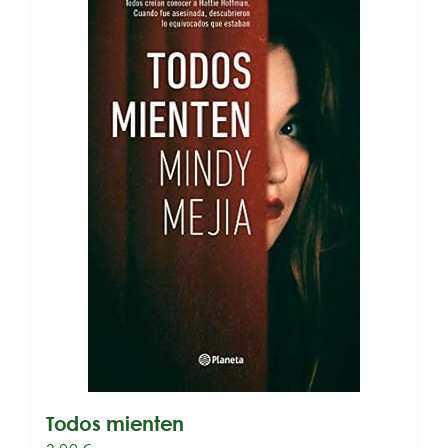
Todos mienten