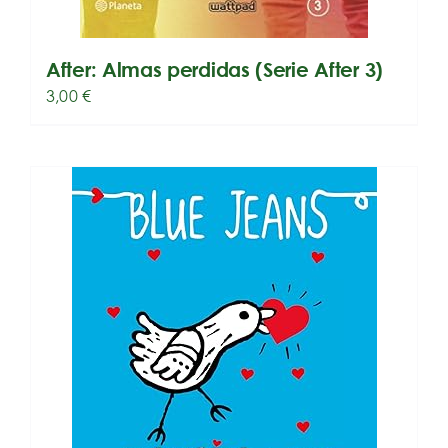
After: Almas perdidas (Serie After 3)
3,00
€