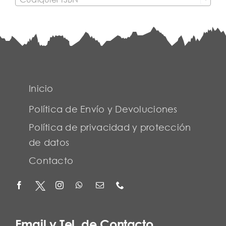
Inicio
Política de Envío y Devoluciones
Política de privacidad y protección
de datos
Contacto
Email y Tel. de Contacto