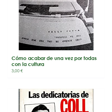
Cómo acabar de una vez por todas
con la cultura
3,00
€