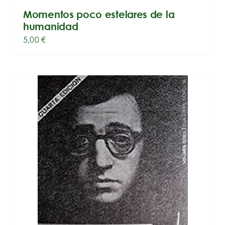
Momentos poco estelares de la
humanidad
5,00
€