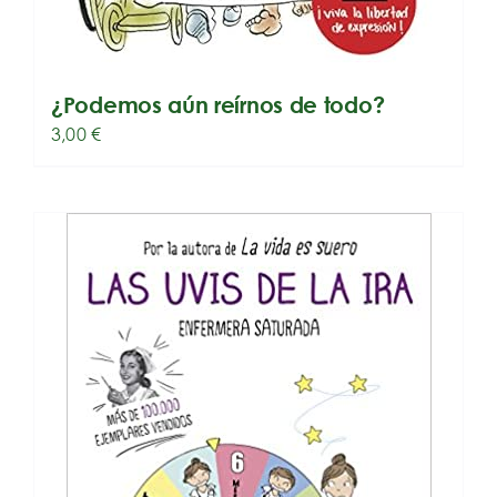
¿Podemos aún reírnos de todo?
3,00
€