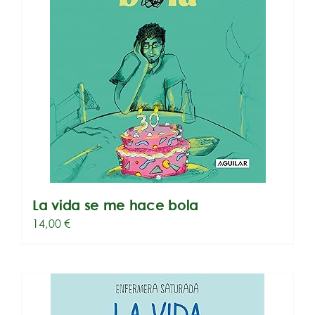
La vida se me hace bola
14,00
€