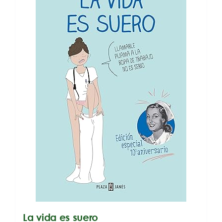
La vida es suero