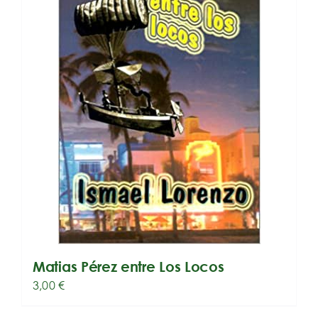
Matias Pérez entre Los Locos
3,00
€