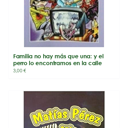
Familia no hay más que una: y el
perro lo encontramos en la calle
3,00
€