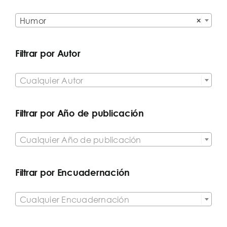

Humor
×
Filtrar por Autor

Cualquier Autor
Filtrar por Año de publicación

Cualquier Año de publicación
Filtrar por Encuadernación

Cualquier Encuadernación