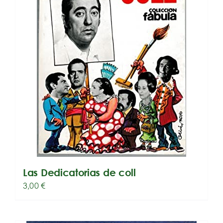
Las Dedicatorias de coll
3,00
€