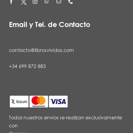
Email y Tel. de Contacto
contacto@librosvividos.com
+34 699 872 883
Todos nuestros envíos se realizan exclusivamente
con