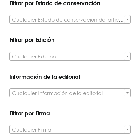
Filtrar por Estado de conservación

Cualquier Estado de conservación del artículo
Filtrar por Edición

Cualquier Edición
Información de la editorial

Cualquier Información de la editorial
Filtrar por Firma

Cualquier Firma