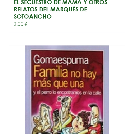
EL SECUESTRO DE MAMÁ Y OTROS
RELATOS DEL MARQUÉS DE
SOTOANCHO
3,00
€