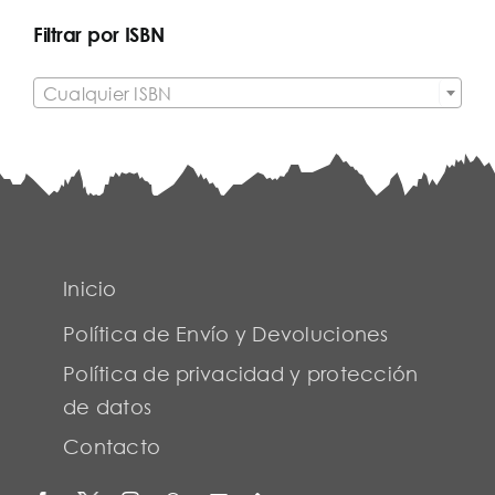
Filtrar por ISBN

Cualquier ISBN
Inicio
Política de Envío y Devoluciones
Política de privacidad y protección
de datos
Contacto