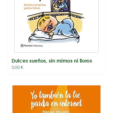
Dulces sueños, sin mimos ni lloros
3,00
€