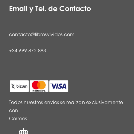
Email y Tel. de Contacto
contacto@librosvividos.com
+34 699 872 883
Todos nuestros envíos se realizan exclusivamente
con
Correos.