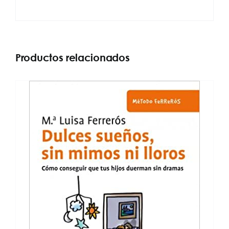
Productos relacionados