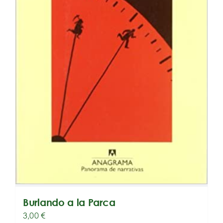
Burlando a la Parca
3,00
€