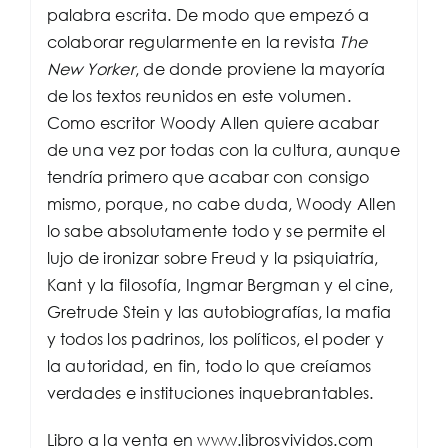
palabra escrita. De modo que empezó a
colaborar regularmente en la revista
The
New Yorker
, de donde proviene la mayoría
de los textos reunidos en este volumen.
Como escritor Woody Allen quiere acabar
de una vez por todas con la cultura, aunque
tendría primero que acabar con consigo
mismo, porque, no cabe duda, Woody Allen
lo sabe absolutamente todo y se permite el
lujo de ironizar sobre Freud y la psiquiatría,
Kant y la filosofía, Ingmar Bergman y el cine,
Gretrude Stein y las autobiografías, la mafia
y todos los padrinos, los políticos, el poder y
la autoridad, en fin, todo lo que creíamos
verdades e instituciones inquebrantables.
Libro a la venta en www.librosvividos.com