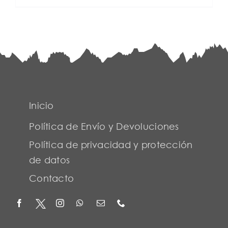
Inicio
Política de Envío y Devoluciones
Política de privacidad y protección
de datos
Contacto