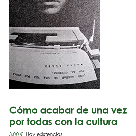
Cómo acabar de una vez
por todas con la cultura
3,00
€
Hay existencias