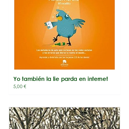
Yo también la lie parda en internet
5,00
€