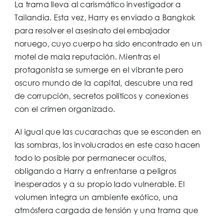
La trama lleva al carismático investigador a
Tailandia. Esta vez, Harry es enviado a Bangkok
para resolver el asesinato del embajador
noruego, cuyo cuerpo ha sido encontrado en un
motel de mala reputación. Mientras el
protagonista se sumerge en el vibrante pero
oscuro mundo de la capital, descubre una red
de corrupción, secretos políticos y conexiones
con el crimen organizado.
Al igual que las cucarachas que se esconden en
las sombras, los involucrados en este caso hacen
todo lo posible por permanecer ocultos,
obligando a Harry a enfrentarse a peligros
inesperados y a su propio lado vulnerable. El
volumen integra un ambiente exótico, una
atmósfera cargada de tensión y una trama que