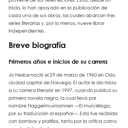
inicio, lo han apoyado en la publicación de
cada una de sus obras, las cuales abarcan tres
series literarias y, por lo menos, nueve libros
independientes.
Breve biografía
Primeros años e inicios de su carrera
Jo Nesbø nació el 29 de marzo de 1960 en Oslo,
ciudad capital de Noruega. El autor le dio inicio
a su carrera literaria en 1997, cuando publicó su
primera novela negra, la cual lleva por
nombre Flaggermusmannen —El murciélago,
por su traducción al español—. Esta fue recibida
con bombos y platillos, tanto por la crítica como