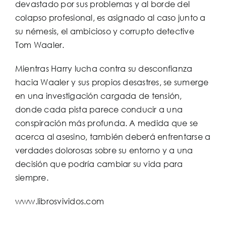
devastado por sus problemas y al borde del
colapso profesional, es asignado al caso junto a
su némesis, el ambicioso y corrupto detective
Tom Waaler.
Mientras Harry lucha contra su desconfianza
hacia Waaler y sus propios desastres, se sumerge
en una investigación cargada de tensión,
donde cada pista parece conducir a una
conspiración más profunda. A medida que se
acerca al asesino, también deberá enfrentarse a
verdades dolorosas sobre su entorno y a una
decisión que podría cambiar su vida para
siempre.
www.librosvividos.com