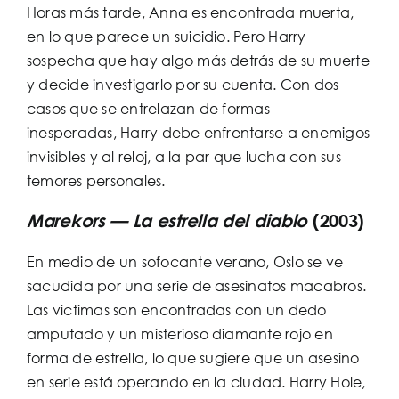
Horas más tarde, Anna es encontrada muerta,
en lo que parece un suicidio. Pero Harry
sospecha que hay algo más detrás de su muerte
y decide investigarlo por su cuenta. Con dos
casos que se entrelazan de formas
inesperadas, Harry debe enfrentarse a enemigos
invisibles y al reloj, a la par que lucha con sus
temores personales.
Marekors — La estrella del diablo
(2003)
En medio de un sofocante verano, Oslo se ve
sacudida por una serie de asesinatos macabros.
Las víctimas son encontradas con un dedo
amputado y un misterioso diamante rojo en
forma de estrella, lo que sugiere que un asesino
en serie está operando en la ciudad. Harry Hole,