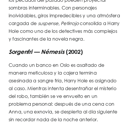
sombras interminables. Con personajes
inolvidables, giros impredecibles y una atmósfera
cargada de
suspense
,
Petirrojo
consolida a Harry
Hole como uno de los detectives más complejos
y fascinantes de la novela negra.
Sorgenfri — Némesis
(2002)
Cuando un banco en Oslo es asaltado de
manera meticulosa y la cajera termina
asesinada a sangre fría, Harry Hole es asignado
al caso. Mientras intenta desentrañar el misterio
del robo, también se ve envuelto en un
problema personal: después de una cena con
Anna, una exnovia, se despierta al día siguiente
sin recordar nada de la noche anterior.