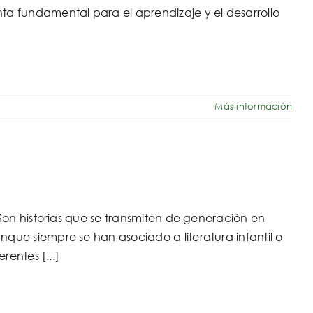
ta fundamental para el aprendizaje y el desarrollo
Más información
 Son historias que se transmiten de generación en
que siempre se han asociado a literatura infantil o
rentes [...]