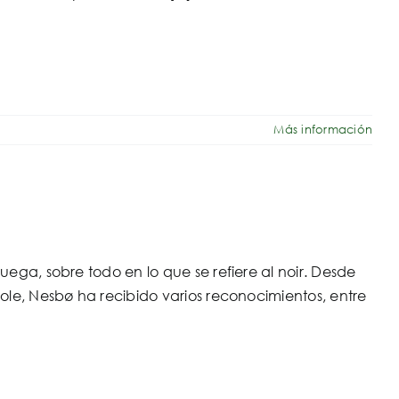
Más información
uega, sobre todo en lo que se refiere al noir. Desde
Hole, Nesbø ha recibido varios reconocimientos, entre