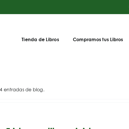
Tienda de Libros
Compramos tus Libros
4 entradas de blog.