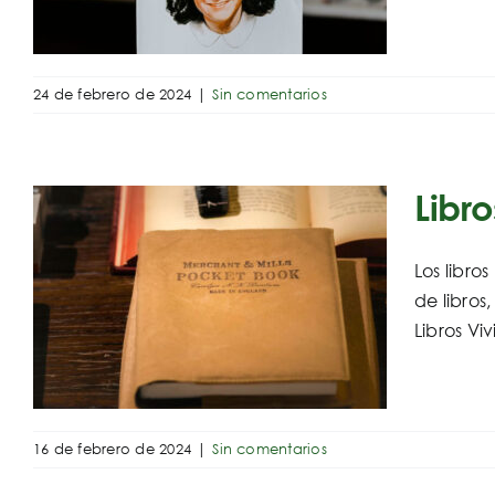
24 de febrero de 2024
|
Sin comentarios
Libro
Los libro
de libros
Libros Viv
16 de febrero de 2024
|
Sin comentarios