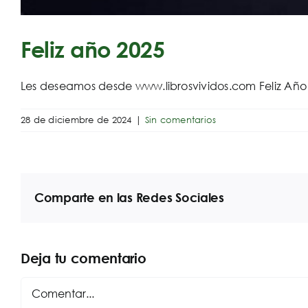
Feliz año 2025
Les deseamos desde www.librosvividos.com Feliz Año
28 de diciembre de 2024
|
Sin comentarios
Comparte en las Redes Sociales
Deja tu comentario
Comentar