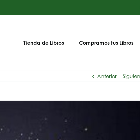
Tienda de Libros
Compramos tus Libros
Anterior
Siguie