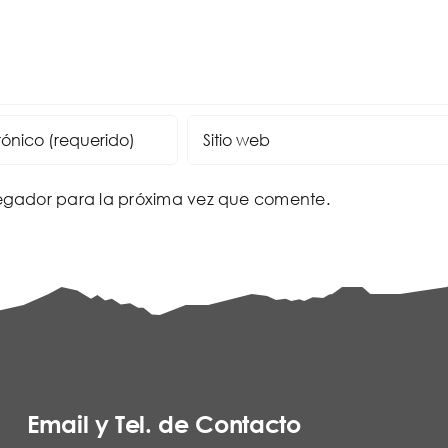
vegador para la próxima vez que comente.
Email y Tel. de Contacto