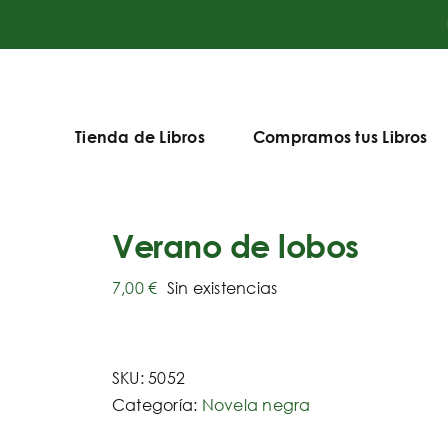
Tienda de Libros
Compramos tus Libros
Verano de lobos
7,00
€
Sin existencias
SKU:
5052
Categoría:
Novela negra