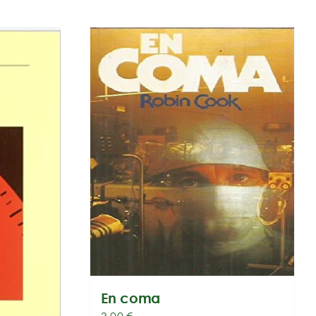
En coma