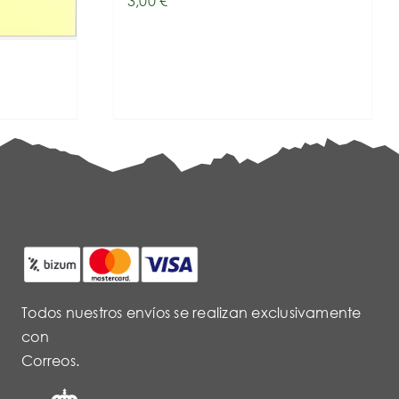
3,00
€
Todos nuestros envíos se realizan exclusivamente
con
Correos.