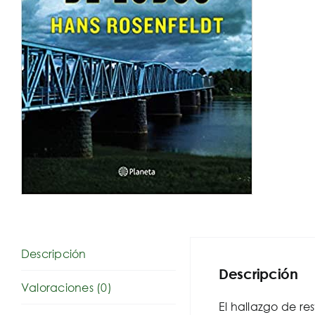
Descripción
Descripción
Valoraciones (0)
El hallazgo de r