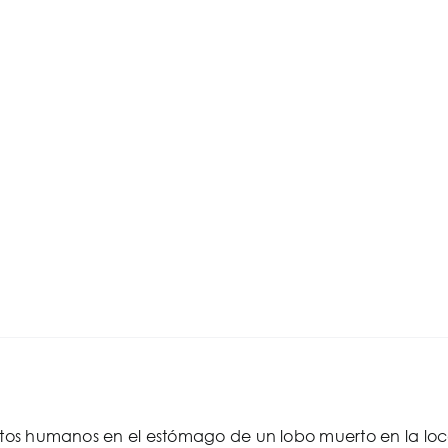
estos humanos en el estómago de un lobo muerto en la lo