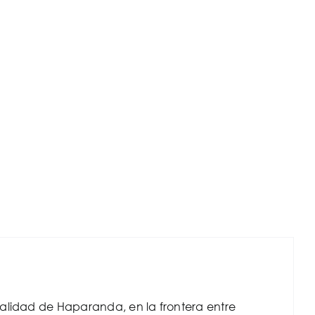
calidad de
Haparanda
, en la frontera entre