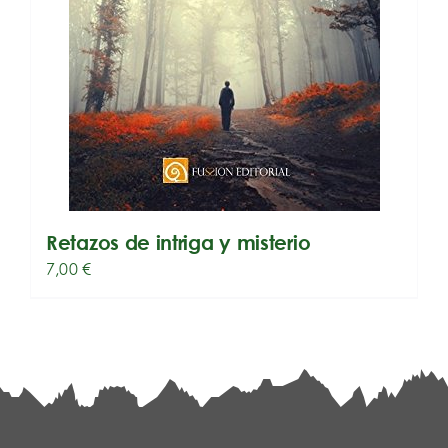
Retazos de intriga y misterio
7,00
€