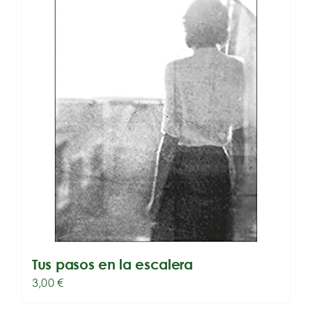
Tus pasos en la escalera
3,00
€