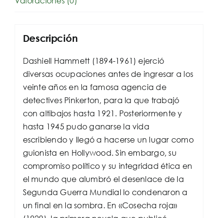
Valoraciones (0)
Descripción
Dashiell Hammett (1894-1961) ejerció
diversas ocupaciones antes de ingresar a los
veinte años en la famosa agencia de
detectives Pinkerton, para la que trabajó
con altibajos hasta 1921. Posteriormente y
hasta 1945 pudo ganarse la vida
escribiendo y llegó a hacerse un lugar como
guionista en Hollywood. Sin embargo, su
compromiso político y su integridad ética en
el mundo que alumbró el desenlace de la
Segunda Guerra Mundial lo condenaron a
un final en la sombra. En «Cosecha roja»