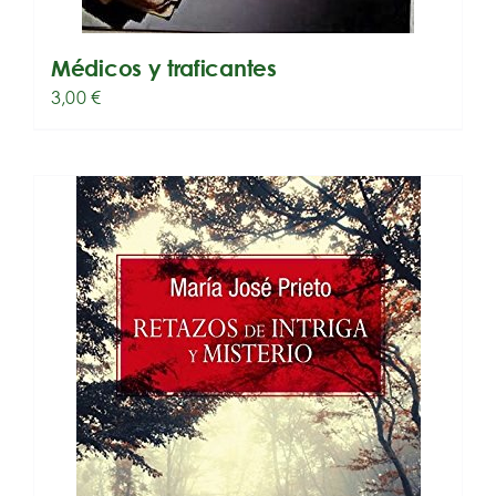
Médicos y traficantes
3,00
€