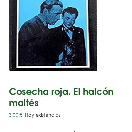
Cosecha roja. El halcón
maltés
3,00
€
Hay existencias