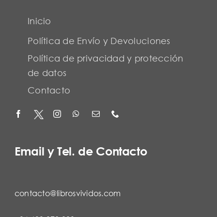
Inicio
Política de Envío y Devoluciones
Política de privacidad y protección
de datos
Contacto
Email y Tel. de Contacto
contacto@librosvividos.com