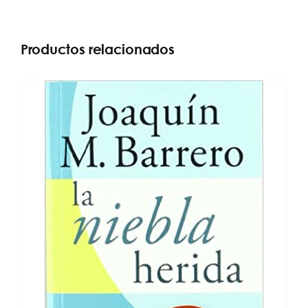
Productos relacionados