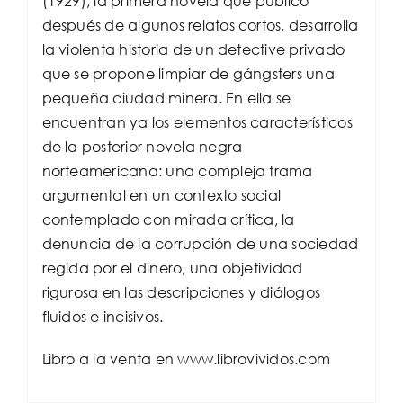
(1929), la primera novela que publicó
después de algunos relatos cortos, desarrolla
la violenta historia de un detective privado
que se propone limpiar de gángsters una
pequeña ciudad minera. En ella se
encuentran ya los elementos característicos
de la posterior novela negra
norteamericana: una compleja trama
argumental en un contexto social
contemplado con mirada crítica, la
denuncia de la corrupción de una sociedad
regida por el dinero, una objetividad
rigurosa en las descripciones y diálogos
fluidos e incisivos.
Libro a la venta en www.librovividos.com