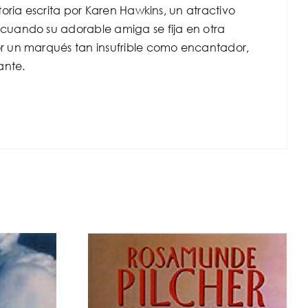
oria escrita por Karen Hawkins, un atractivo
cuando su adorable amiga se fija en otra
r un marqués tan insufrible como encantador,
ante.