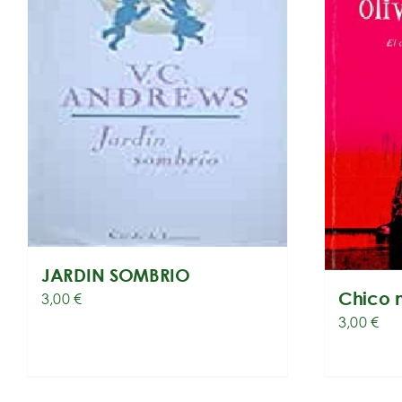
JARDIN SOMBRIO
Chico 
3,00
€
3,00
€