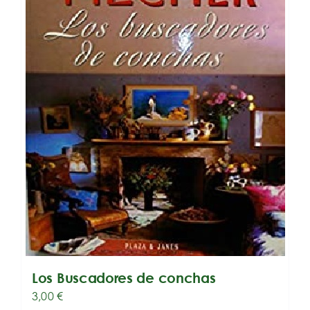
Los Buscadores de conchas
3,00
€