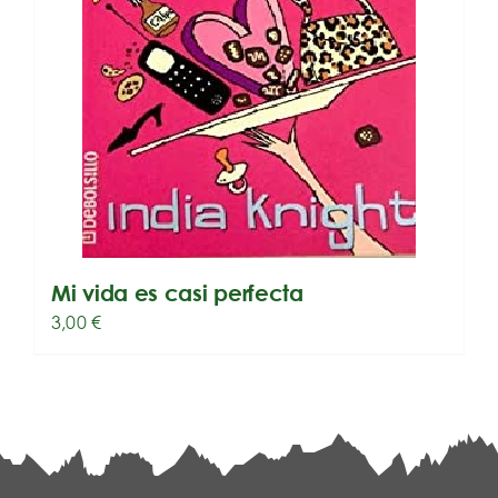
Mi vida es casi perfecta
3,00
€