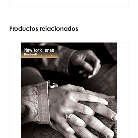
Productos relacionados