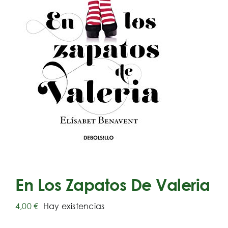
En Los Zapatos De Valeria
4,00
€
Hay existencias