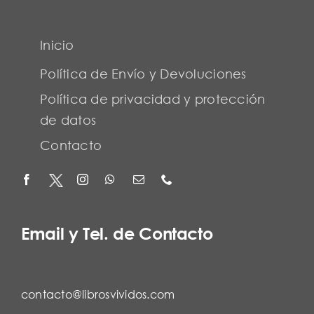
Inicio
Política de Envío y Devoluciones
Política de privacidad y protección
de datos
Contacto
Email y Tel. de Contacto
contacto@librosvividos.com