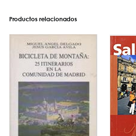
Productos relacionados