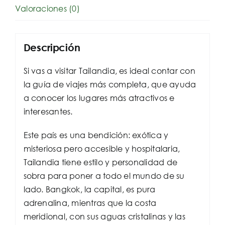
Valoraciones (0)
Descripción
Si vas a visitar Tailandia, es ideal contar con
la guía de viajes más completa, que ayuda
a conocer los lugares más atractivos e
interesantes.
Este país es una bendición: exótica y
misteriosa pero accesible y hospitalaria,
Tailandia tiene estilo y personalidad de
sobra para poner a todo el mundo de su
lado. Bangkok, la capital, es pura
adrenalina, mientras que la costa
meridional, con sus aguas cristalinas y las