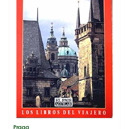
Praga