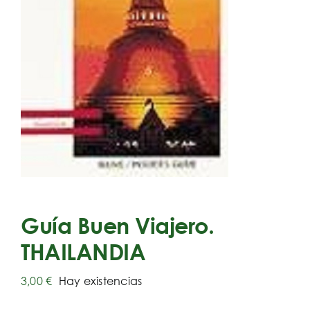
Guía Buen Viajero.
THAILANDIA
3,00
€
Hay existencias