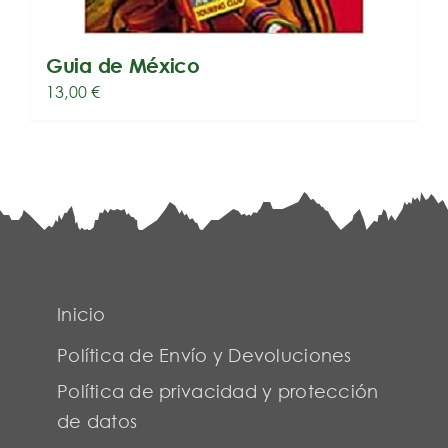
Guia de México
13,00
€
Inicio
Política de Envío y Devoluciones
Política de privacidad y protección
de datos