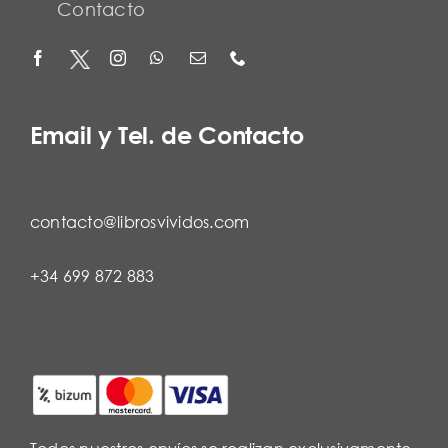
Contacto
Email y Tel. de Contacto
contacto@librosvividos.com
+34 699 872 883