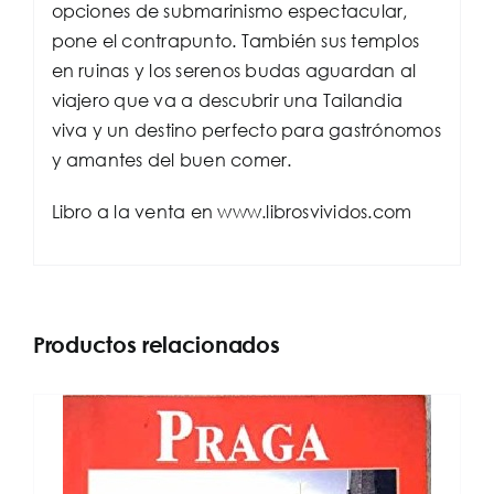
opciones de submarinismo espectacular,
pone el contrapunto. También sus templos
en ruinas y los serenos budas aguardan al
viajero que va a descubrir una Tailandia
viva y un destino perfecto para gastrónomos
y amantes del buen comer.
Libro a la venta en www.librosvividos.com
Productos relacionados