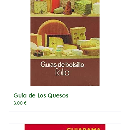
Guia de Los Quesos
3,00
€