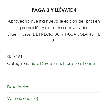
PAGA 3 Y LLÉVATE 4
Aprovecha nuestra nueva selección de libros en
promoción y dales una nueva vida.
Elige 4 libros (DE PRECIO 3€) y PAGA SOLAMENTE
3.
SKU:
181
Categorías:
Libro Descuento
,
Literatura
,
Poesía
Descripción
Valoraciones (0)