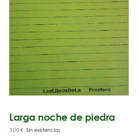
Larga noche de piedra
3,00
€
Sin existencias