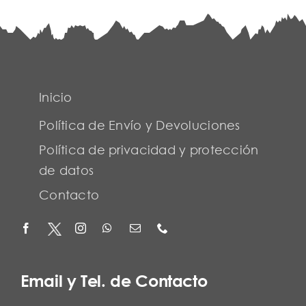
Inicio
Política de Envío y Devoluciones
Política de privacidad y protección
de datos
Contacto
Email y Tel. de Contacto