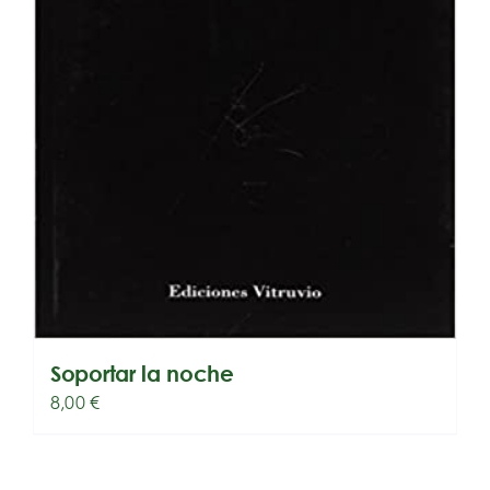
Soportar la noche
8,00
€