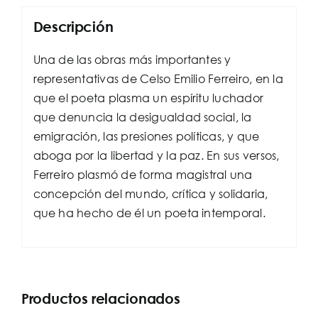
Descripción
Una de las obras más importantes y
representativas de Celso Emilio Ferreiro, en la
que el poeta plasma un espíritu luchador
que denuncia la desigualdad social, la
emigración, las presiones políticas, y que
aboga por la libertad y la paz. En sus versos,
Ferreiro plasmó de forma magistral una
concepción del mundo, crítica y solidaria,
que ha hecho de él un poeta intemporal.
Productos relacionados