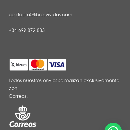
contacto@librosvividos.com
+34 699 872 883
Todos nuestros envíos se realizan exclusivamente
con
Correos.