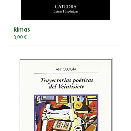
Rimas
3,00
€