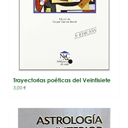
Trayectorias poéticas del Veintisiete
3,00
€