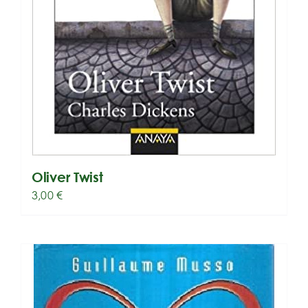
Oliver Twist
3,00
€