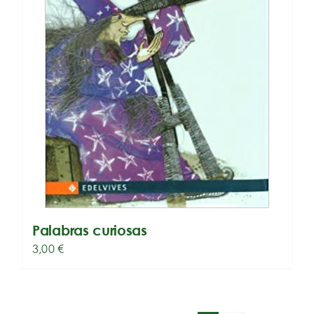
Palabras curiosas
3,00
€