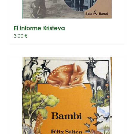
El informe Kristeva
3,00
€