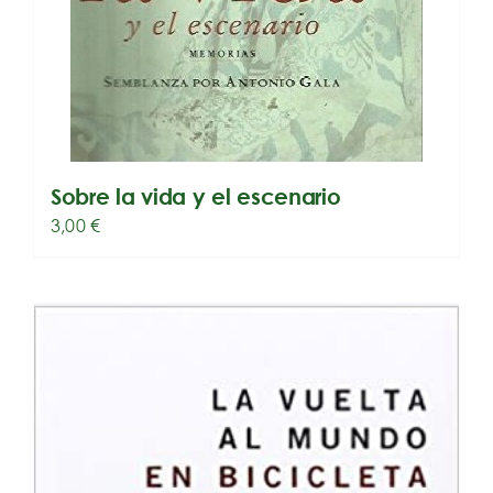
Sobre la vida y el escenario
3,00
€