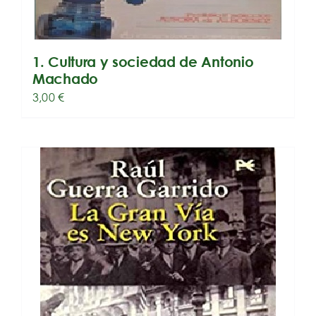
1. Cultura y sociedad de Antonio
Machado
3,00
€