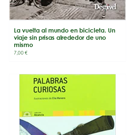
La vuelta al mundo en bicicleta. Un
viaje sin prisas alrededor de uno
mismo
7,00
€