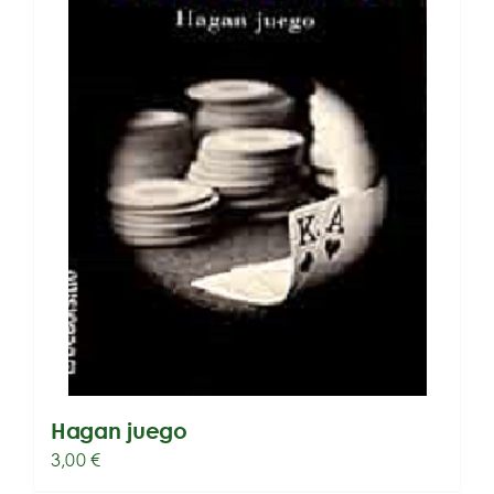
Hagan juego
3,00
€