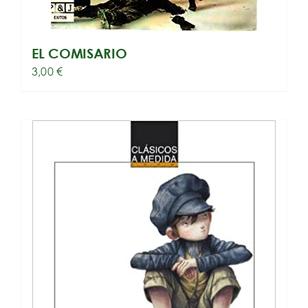
EL COMISARIO
3,00
€