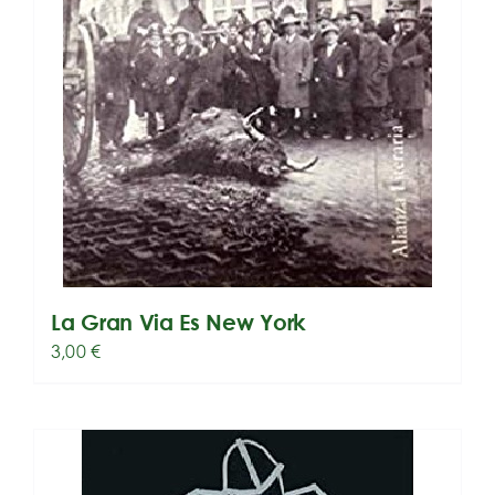
La Gran Via Es New York
3,00
€