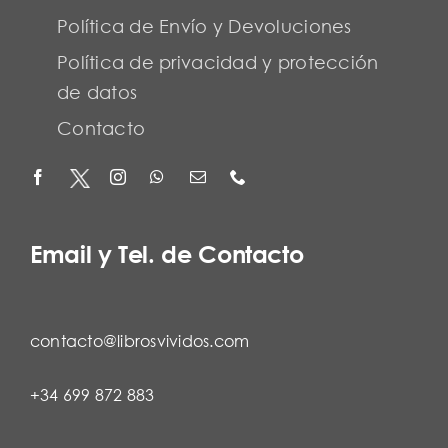
Política de Envío y Devoluciones
Política de privacidad y protección
de datos
Contacto
Email y Tel. de Contacto
contacto@librosvividos.com
+34 699 872 883