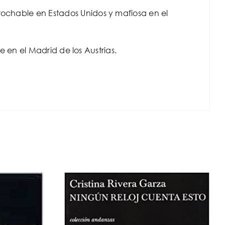
rochable en Estados Unidos y mafiosa en el
nte en el Madrid de los Austrias.