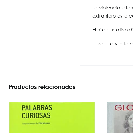
La violencia late
extranjero es la
El hilo narrativo 
Libro a la venta 
Productos relacionados