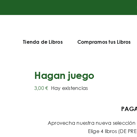
Tienda de Libros
Compramos tus Libros
Hagan juego
3,00
€
Hay existencias
PAGA 
Aprovecha nuestra nueva selección d
Elige 4 libros (DE 