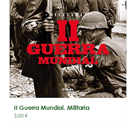
II Guerra Mundial. Militaria
3,00
€