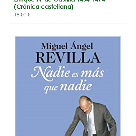
(Crónica castellana)
18,00
€