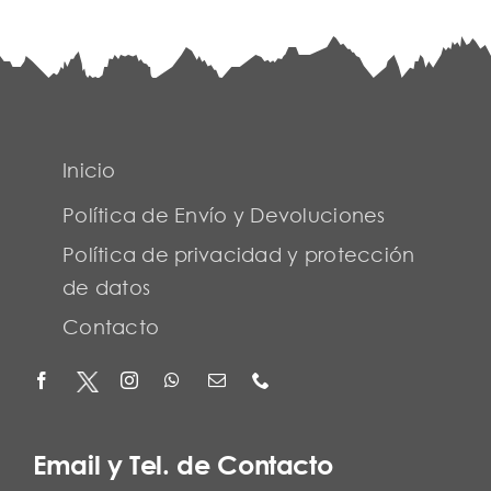
Inicio
Política de Envío y Devoluciones
Política de privacidad y protección
de datos
Contacto
Email y Tel. de Contacto