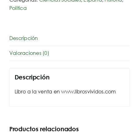
Politica
Descripción
Valoraciones (0)
Descripción
Libro a la venta en www.librosvividos.com
Productos relacionados