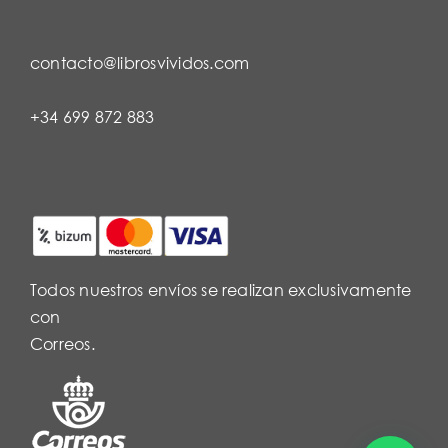
contacto@librosvividos.com
+34 699 872 883
Todos nuestros envíos se realizan exclusivamente
con
Correos.