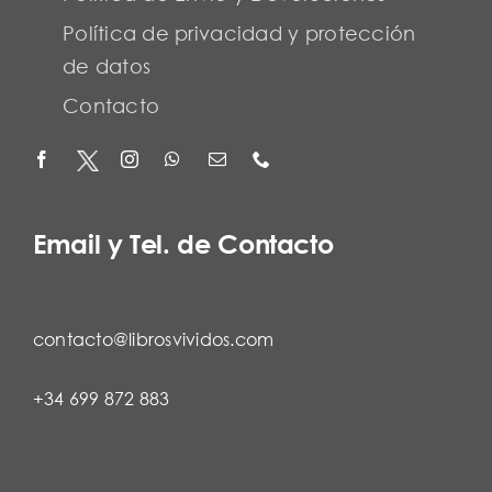
Política de privacidad y protección
de datos
Contacto
Email y Tel. de Contacto
contacto@librosvividos.com
+34 699 872 883