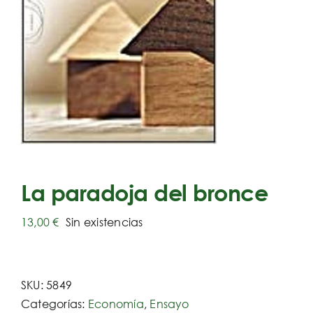
La paradoja del bronce
13,00
€
Sin existencias
SKU:
5849
Categorías:
Economía
,
Ensayo