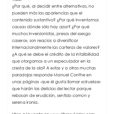
¿Por qué, al decidir entre alternativas, no
pueden más las apariencias que el
contenido sustantivo? ¿Por qué inventamos
causas dónde sólo hay azar? ¿Por qué
muchos inversionistas, presos del «sesgo
casero», son reacios a diversificar
internacionalmente las carteras de valores?
¿A qué se debe el crédito de la infalibilidad
que otorgamos a un especulador en la
cresta de la ola? A estas y a otras muchas
paradojas responde Manuel Conthe en
unas páginas -que él gusta llamar «ciruelas»-
que harán las delicias del lector porque
rebosan de erudición, sentido común y
serena ironía.