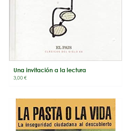
Una invitación a la lectura
3,00
€