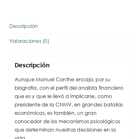
Descripción
Valoraciones (0)
Descripción
Aunque Manuel Conthe encaja, por su
biografía, con el perfil del analista financiero
que es y que le llevó a implicarse, como
presidente de la CNMV, en grandes batallas
económicas, es también, un gran
conocedor de los mecanismos psicológicos
que determinan nuestras decisiones en la
vida.