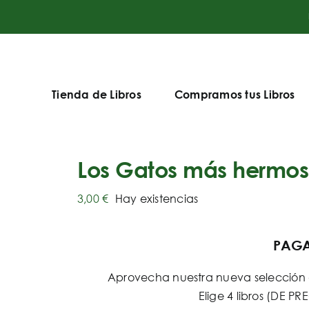
Tienda de Libros
Compramos tus Libros
Los Gatos más hermos
3,00
€
Hay existencias
PAGA 
Aprovecha nuestra nueva selección d
Elige 4 libros (DE 