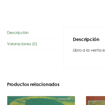
Descripción
Descripción
Valoraciones (0)
Libro a la venta 
Productos relacionados