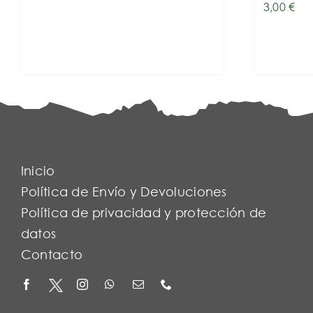
3,00
€
Inicio
Política de Envío y Devoluciones
Política de privacidad y protección de
datos
Contacto