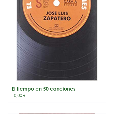
El tiempo en 50 canciones
10,00
€