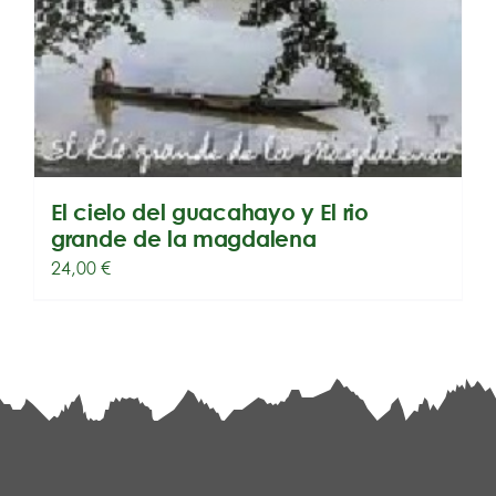
El cielo del guacahayo y El rio
grande de la magdalena
24,00
€