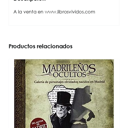
A la venta en www.librosvividos.com
Productos relacionados