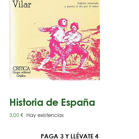
Historia de España
3,00
€
Hay existencias
PAGA 3 Y LLÉVATE 4