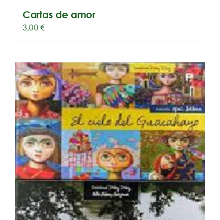
Cartas de amor
3,00
€