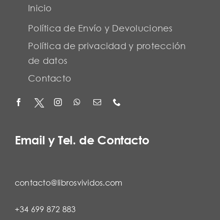
Inicio
Política de Envío y Devoluciones
Política de privacidad y protección
de datos
Contacto
Email y Tel. de Contacto
contacto@librosvividos.com
+34 699 872 883