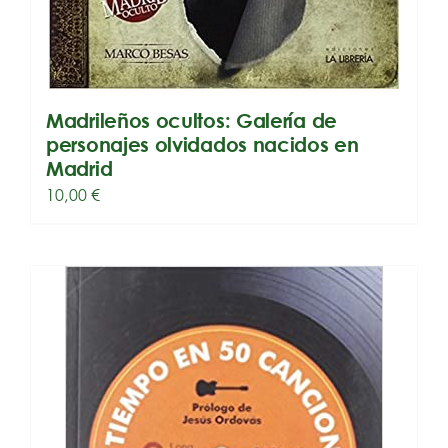
Madrileños ocultos: Galería de
personajes olvidados nacidos en
Madrid
10,00
€