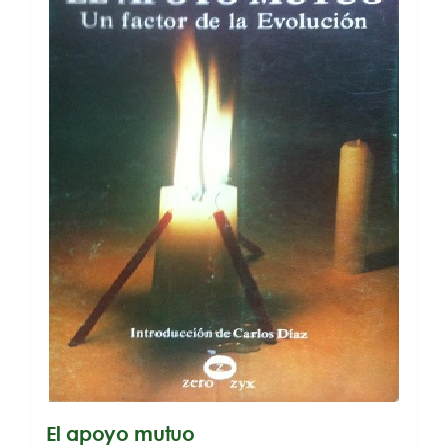
El apoyo mutuo