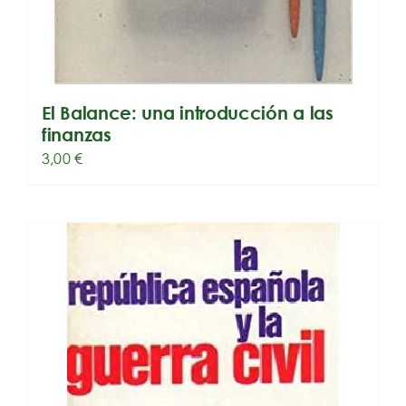
El Balance: una introducción a las
finanzas
3,00
€