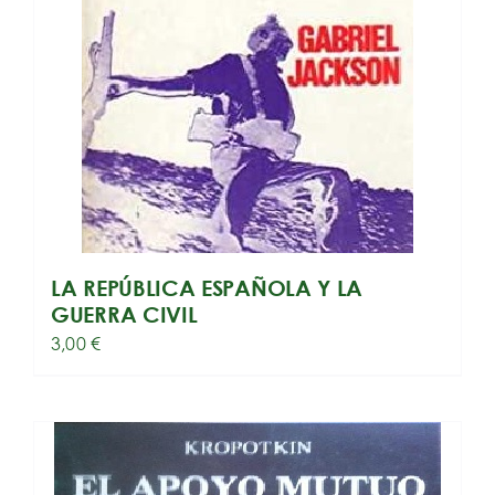
LA REPÚBLICA ESPAÑOLA Y LA
GUERRA CIVIL
3,00
€