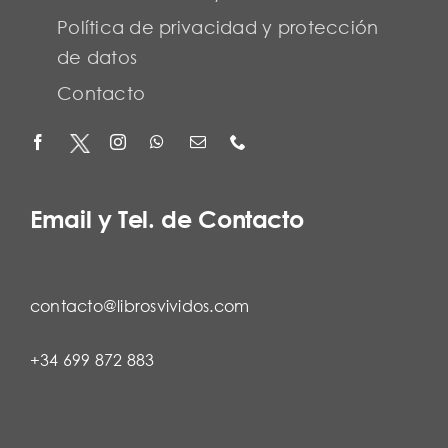
Política de privacidad y protección
de datos
Contacto
Email y Tel. de Contacto
contacto@librosvividos.com
+34 699 872 883