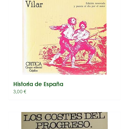
Historia de España
3,00
€