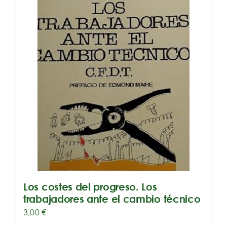
Los costes del progreso. Los
trabajadores ante el cambio técnico
3,00
€