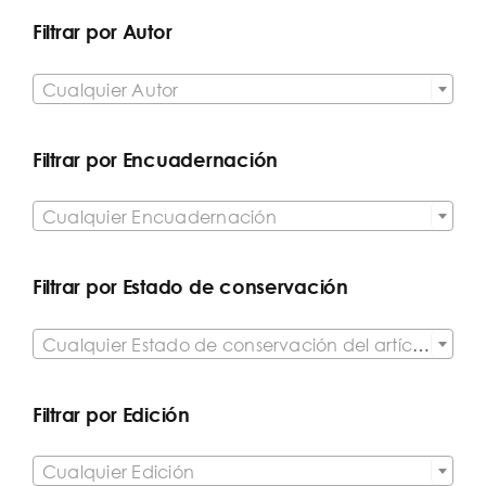
Filtrar por Autor

Cualquier Autor
Filtrar por Encuadernación

Cualquier Encuadernación
Filtrar por Estado de conservación

Cualquier Estado de conservación del artículo
Filtrar por Edición

Cualquier Edición