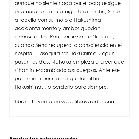
aunque no siente nada por él porque sigue
enamorado de su amigo. Una noche, Seno
atropella con su moto a Hakushima
accidentalmente y ambos quedan
inconscientes. Para sorpresa de Natsuka,
cuando Seno recupera la consciencia en el
hospital… asegura ser Hakushima! Según
pasan los días, Natsuka empieza a creer que
sí han intercambiado sus cuerpos. Ante ese
panorama puede conquistar al fin a
Hakushima… o perderlo para siempre.
Libro a la venta en www.librosvividos.com
Productos relacionados