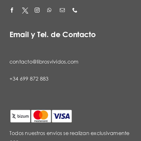
Email y Tel. de Contacto
contacto@librosvividos.com
+34 699 872 883
Todos nuestros envíos se realizan exclusivamente