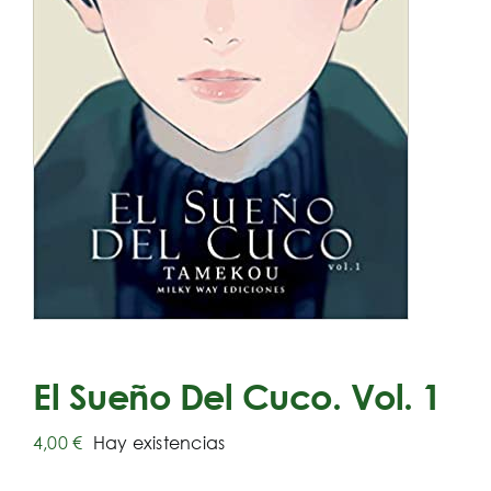
El Sueño Del Cuco. Vol. 1
4,00
€
Hay existencias