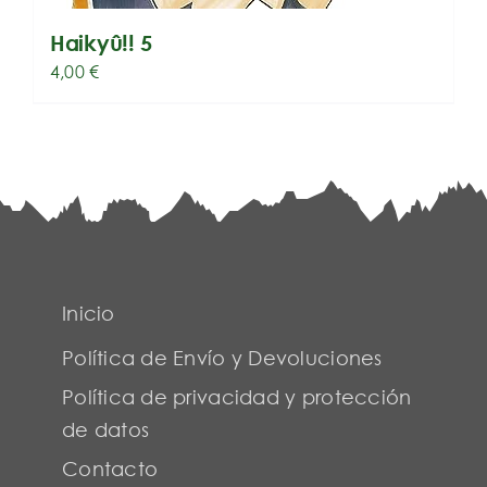
Haikyû!! 5
4,00
€
Inicio
Política de Envío y Devoluciones
Política de privacidad y protección
de datos
Contacto