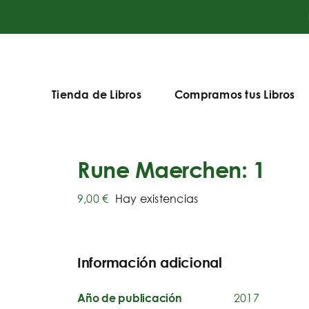
Tienda de Libros
Compramos tus Libros
Rune Maerchen: 1
9,00
€
Hay existencias
Información adicional
2017
Año de publicación