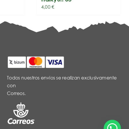
4,00
€
Todos nuestros envíos se realizan exclusivamente
con
Correos.