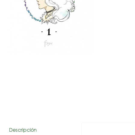
Descripción