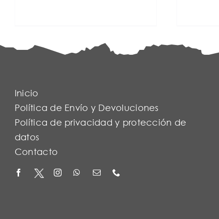
Inicio
Política de Envío y Devoluciones
Política de privacidad y protección de
datos
Contacto