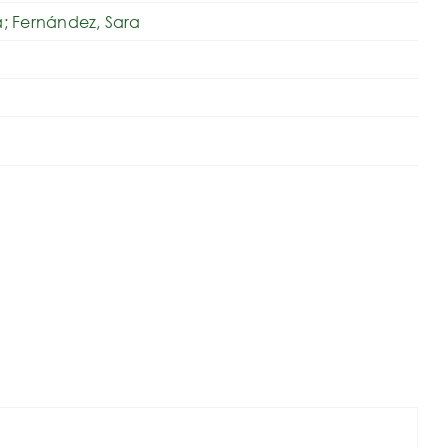
ta; Fernández, Sara