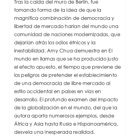
Tras la caída del muro de Berlín, fue
tomando forma de la idea de que la
magnífica combinación de democracia y
libertad de mercado harían del mundo una
comunidad de naciones modernizadas, que
dejarían atrás los odios étnicos y la
inestabilidad. Amy Chua demuestra en El
mundo en llamas que se ha producido justo
el efecto opuesto, el tiempo que previene de
los peligros de pretender el establecimiento
de una democracia de libre mercado al
estilo occidental en países en vías en
desarrollo. El profundo examen del impacto
de la globalización en el mundo, del que la
autora aporta numerosos ejemplos, desde
África y Asia hasta Rusia e Hispanoamérica,
desvela una inesperada realidad.