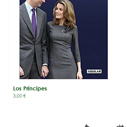
Los Príncipes
3,00
€