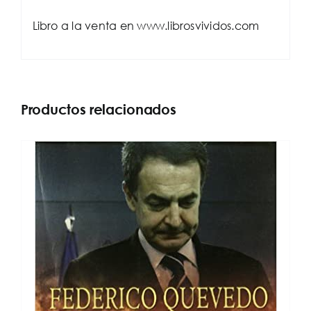
Libro a la venta en www.librosvividos.com
Productos relacionados