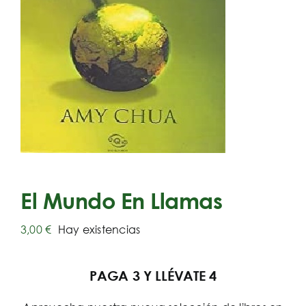
El Mundo En Llamas
3,00
€
Hay existencias
PAGA 3 Y LLÉVATE 4