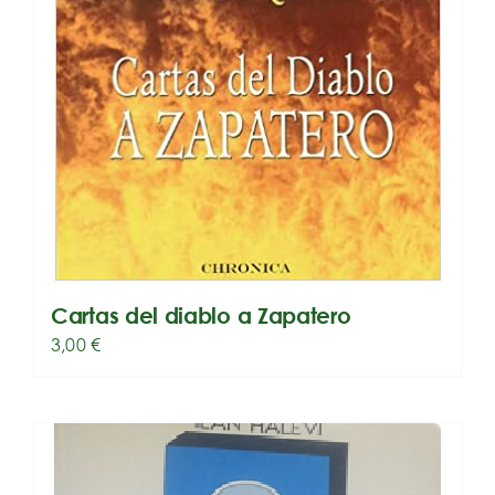
Cartas del diablo a Zapatero
3,00
€