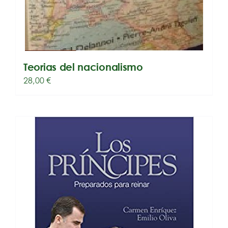
Teorias del nacionalismo
28,00
€