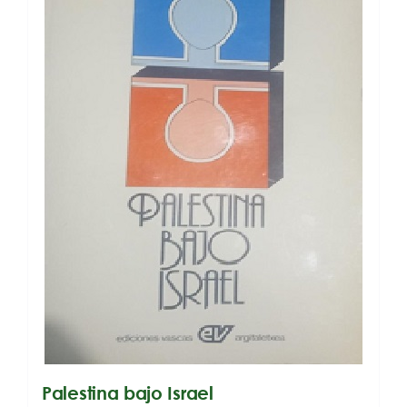
Palestina bajo Israel