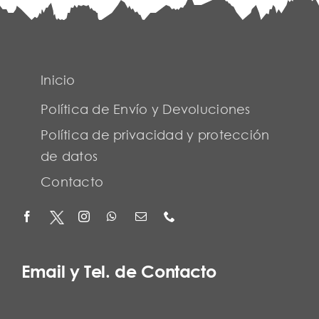
Inicio
Política de Envío y Devoluciones
Política de privacidad y protección
de datos
Contacto
Email y Tel. de Contacto