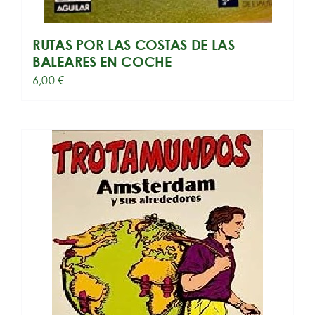
RUTAS POR LAS COSTAS DE LAS
BALEARES EN COCHE
6,00
€