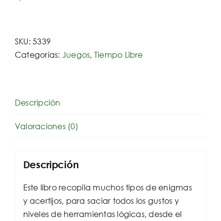
SKU:
5339
Categorías:
Juegos
,
Tiempo Libre
Descripción
Valoraciones (0)
Descripción
Este libro recopila muchos tipos de enigmas
y acertijos, para saciar todos los gustos y
niveles de herramientas lógicas, desde el