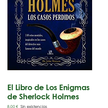
El Libro de Los Enigmas
de Sherlock Holmes
8,00
€
Sin existencias