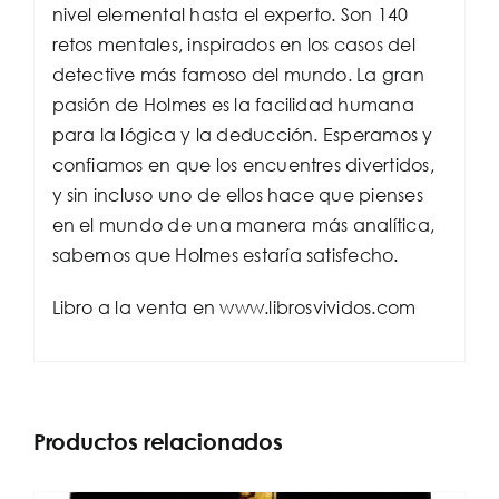
nivel elemental hasta el experto. Son 140
retos mentales, inspirados en los casos del
detective más famoso del mundo. La gran
pasión de Holmes es la facilidad humana
para la lógica y la deducción. Esperamos y
confiamos en que los encuentres divertidos,
y sin incluso uno de ellos hace que pienses
en el mundo de una manera más analítica,
sabemos que Holmes estaría satisfecho.
Libro a la venta en www.librosvividos.com
Productos relacionados