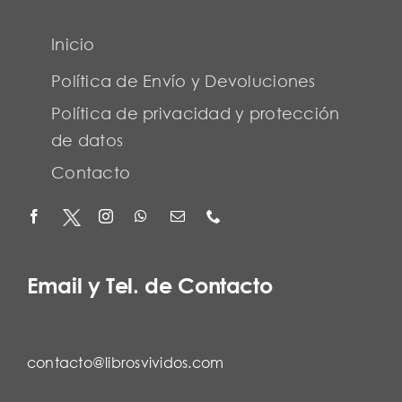
Inicio
Política de Envío y Devoluciones
Política de privacidad y protección
de datos
Contacto
Email y Tel. de Contacto
contacto@librosvividos.com