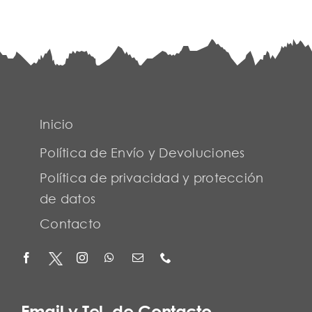
Inicio
Política de Envío y Devoluciones
Política de privacidad y protección
de datos
Contacto
Email y Tel. de Contacto