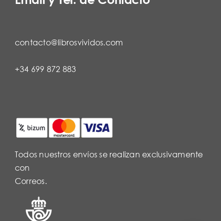
contacto@librosvividos.com
+34 699 872 883
Todos nuestros envíos se realizan exclusivamente
con
Correos.