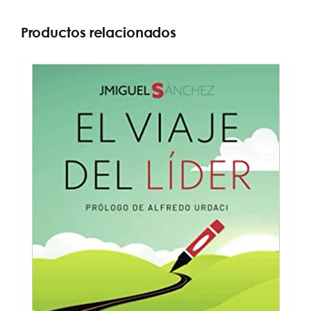
Productos relacionados