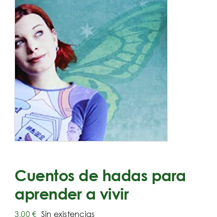
Cuentos de hadas para
aprender a vivir
3,00
€
Sin existencias