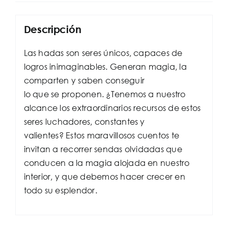
Descripción
Las hadas son seres únicos, capaces de
logros inimaginables. Generan magia, la
comparten y saben conseguir
lo que se proponen. ¿Tenemos a nuestro
alcance los extraordinarios recursos de estos
seres luchadores, constantes y
valientes? Estos maravillosos cuentos te
invitan a recorrer sendas olvidadas que
conducen a la magia alojada en nuestro
interior, y que debemos hacer crecer en
todo su esplendor.