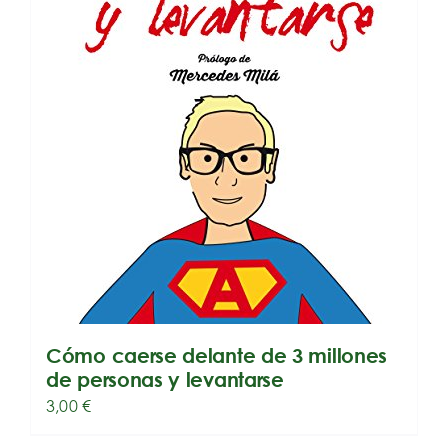
Cómo caerse delante de 3 millones
de personas y levantarse
3,00
€