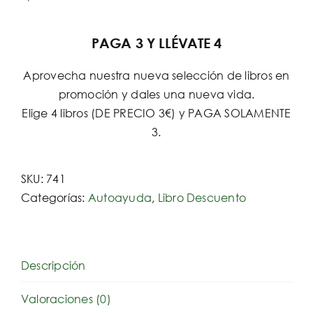
PAGA 3 Y LLÉVATE 4
Aprovecha nuestra nueva selección de libros en
promoción y dales una nueva vida.
Elige 4 libros (DE PRECIO 3€) y PAGA SOLAMENTE
3.
SKU:
741
Categorías:
Autoayuda
,
Libro Descuento
Descripción
Valoraciones (0)