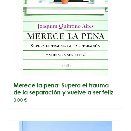
Merece la pena: Supera el trauma
de la separación y vuelve a ser feliz
3,00
€