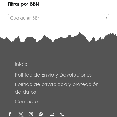
Filtrar por ISBN

Cualquier ISBN
Inicio
Política de Envío y Devoluciones
Política de privacidad y protección
de datos
Contacto