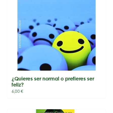
¿Quieres ser normal o prefieres ser
feliz?
6,00
€