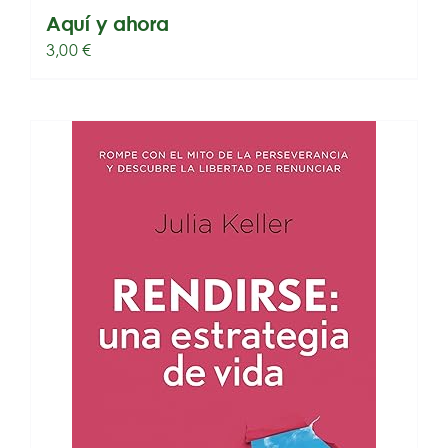
Aquí y ahora
3,00
€