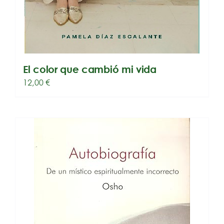
El color que cambió mi vida
12,00
€