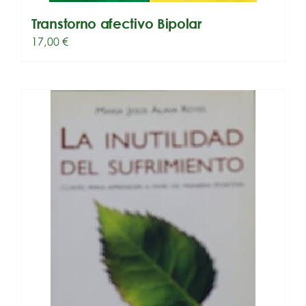
Transtorno afectivo Bipolar
17,00
€