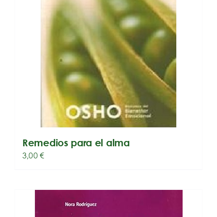
Remedios para el alma
3,00
€