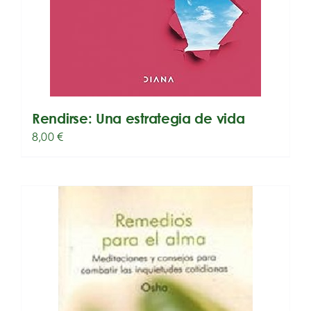
Rendirse: Una estrategia de vida
8,00
€