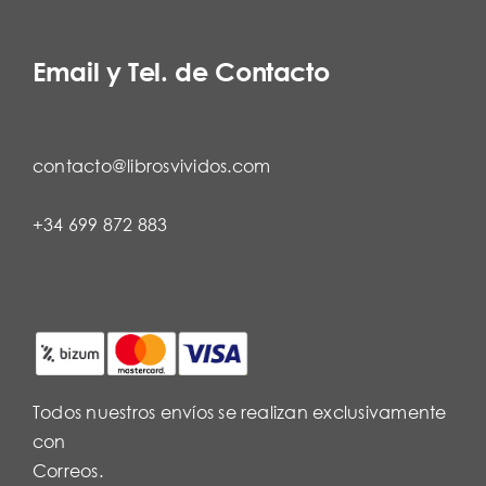
Email y Tel. de Contacto
contacto@librosvividos.com
+34 699 872 883
Todos nuestros envíos se realizan exclusivamente
con
Correos.