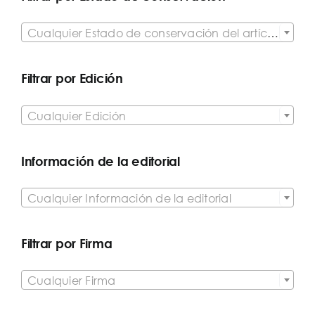

Cualquier Estado de conservación del artículo
Filtrar por Edición

Cualquier Edición
Información de la editorial

Cualquier Información de la editorial
Filtrar por Firma

Cualquier Firma