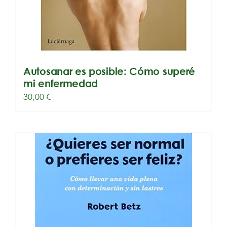
Autosanar es posible: Cómo superé
mi enfermedad
30,00
€