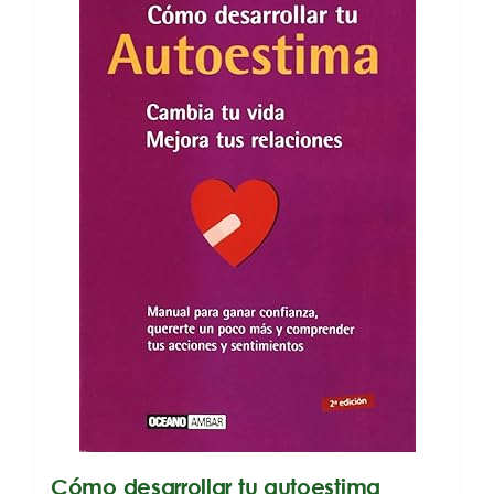
Cómo desarrollar tu autoestima