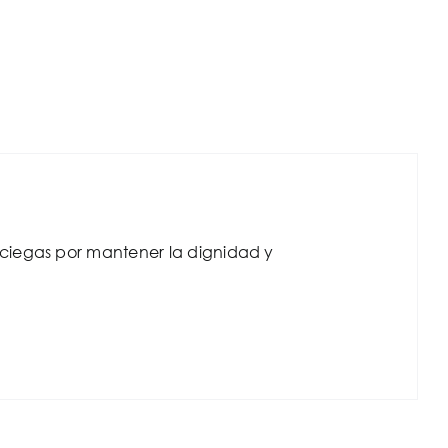
ciegas por mantener la dignidad y