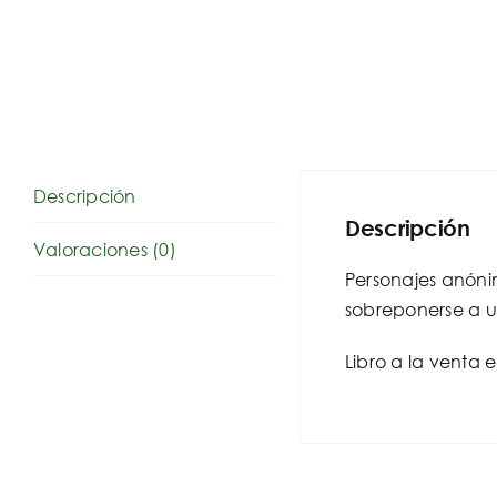
Descripción
Descripción
Valoraciones (0)
Personajes anóni
sobreponerse a u
Libro a la venta 