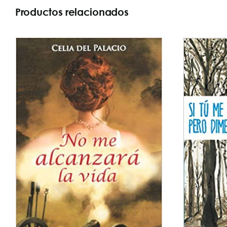
Productos relacionados