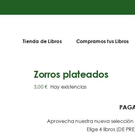
Tienda de Libros
Compramos tus Libros
Zorros plateados
3,00
€
Hay existencias
PAGA 
Aprovecha nuestra nueva selección d
Elige 4 libros (DE 