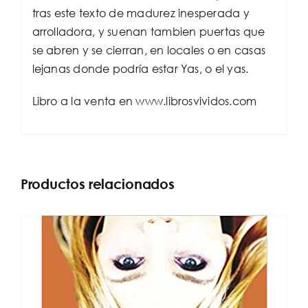
tras este texto de madurez inesperada y
arrolladora, y suenan tambien puertas que
se abren y se cierran, en locales o en casas
lejanas donde podría estar Yas, o el yas.
Libro a la venta en www.librosvividos.com
Productos relacionados