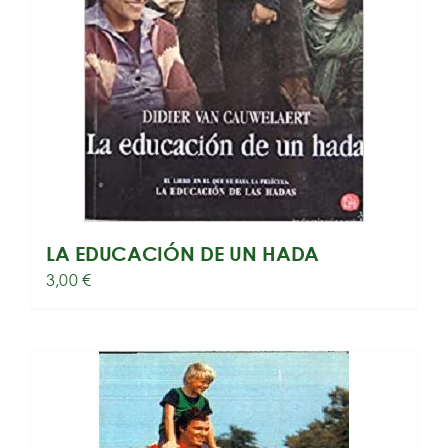
LA EDUCACIÓN DE UN HADA
3,00
€