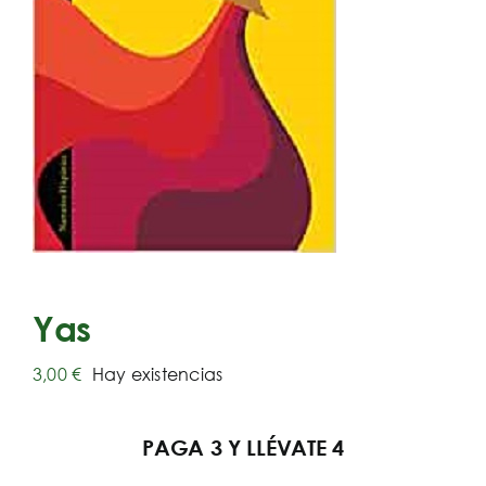
Yas
3,00
€
Hay existencias
PAGA 3 Y LLÉVATE 4