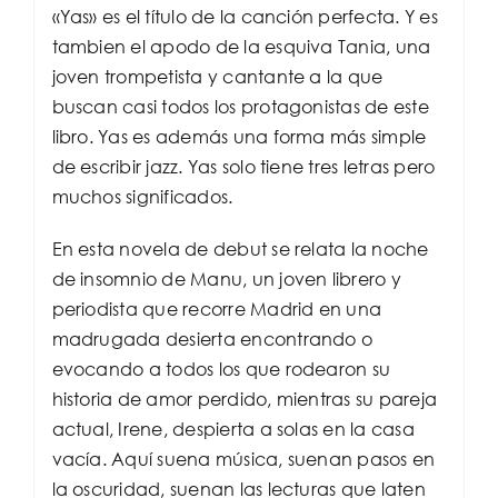
«Yas» es el título de la canción perfecta. Y es
tambien el apodo de la esquiva Tania, una
joven trompetista y cantante a la que
buscan casi todos los protagonistas de este
libro. Yas es además una forma más simple
de escribir jazz. Yas solo tiene tres letras pero
muchos significados.
En esta novela de debut se relata la noche
de insomnio de Manu, un joven librero y
periodista que recorre Madrid en una
madrugada desierta encontrando o
evocando a todos los que rodearon su
historia de amor perdido, mientras su pareja
actual, Irene, despierta a solas en la casa
vacía. Aquí suena música, suenan pasos en
la oscuridad, suenan las lecturas que laten