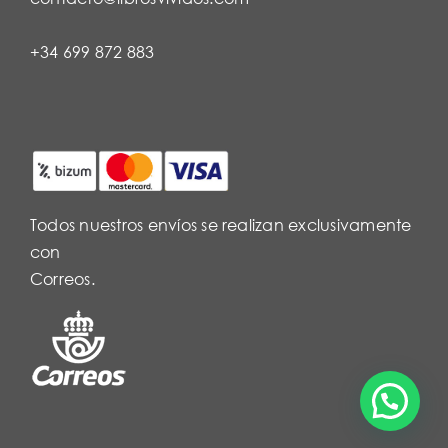
+34 699 872 883
Todos nuestros envíos se realizan exclusivamente
con
Correos.