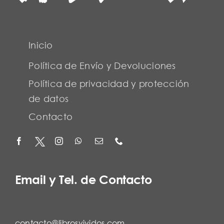
Inicio
Política de Envío y Devoluciones
Política de privacidad y protección
de datos
Contacto
Email y Tel. de Contacto
contacto@librosvividos.com