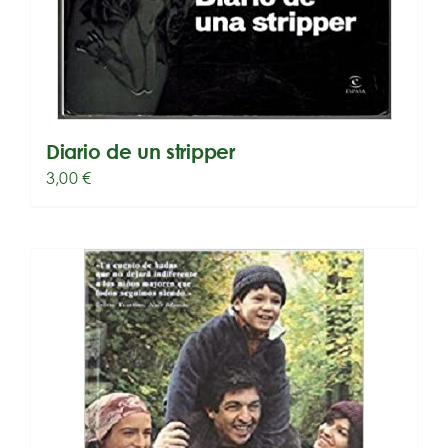
Diario de un stripper
3,00
€