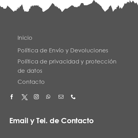
Inicio
Política de Envío y Devoluciones
Política de privacidad y protección
de datos
Contacto
Email y Tel. de Contacto