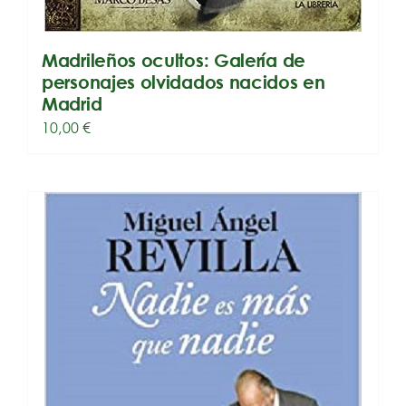
Madrileños ocultos: Galería de
personajes olvidados nacidos en
Madrid
10,00
€