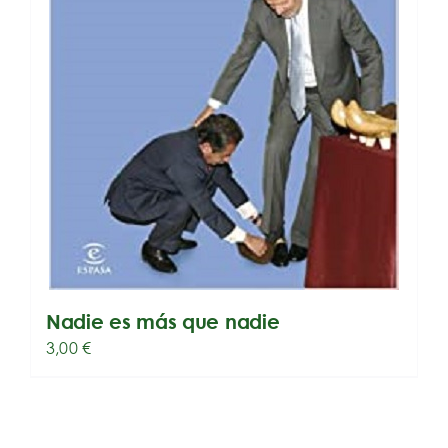
Nadie es más que nadie
3,00
€