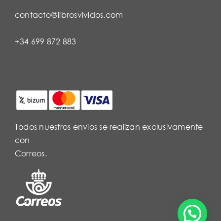
contacto@librosvividos.com
+34 699 872 883
Todos nuestros envíos se realizan exclusivamente
con
Correos.