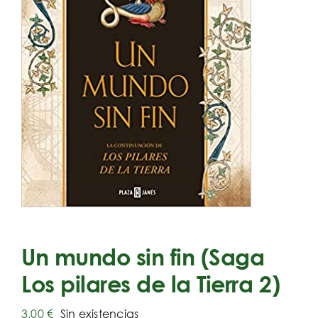
Un mundo sin fin (Saga
Los pilares de la Tierra 2)
3,00
€
Sin existencias