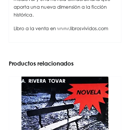
aporta una nueva dimensión a la ficción
histórica.
Libro a la venta en www.librosvividos.com
Productos relacionados