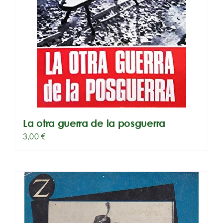
La otra guerra de la posguerra
3,00
€