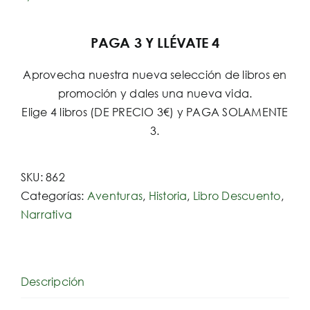
PAGA 3 Y LLÉVATE 4
Aprovecha nuestra nueva selección de libros en
promoción y dales una nueva vida.
Elige 4 libros (DE PRECIO 3€) y PAGA SOLAMENTE
3.
SKU:
862
Categorías:
Aventuras
,
Historia
,
Libro Descuento
,
Narrativa
Descripción