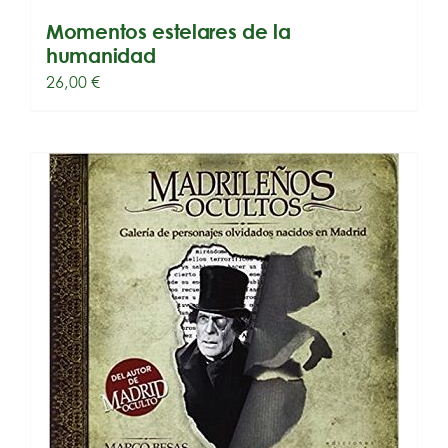
Momentos estelares de la
humanidad
26,00
€