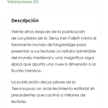
Valoraciones (0)
Descripción
Veinte años después de la publicación
de
Los pilares de la Tierra
, Ken Follett volvía al
fascinante mundo de Kingsbridge para
presentar a sus lectores un retrato admirable
del mundo medieval y una magnífica saga
épica que aporta una nueva dimensión a la
ficción histórica.
La publicación de
Los pilares de la
Tierra
supuso un acontecimiento editorial sin
precedentes que cautivó a millones de
lectores.