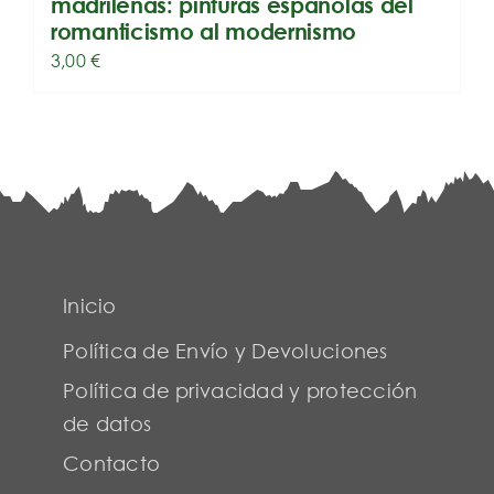
madrileñas: pinturas españolas del
romanticismo al modernismo
3,00
€
Inicio
Política de Envío y Devoluciones
Política de privacidad y protección
de datos
Contacto