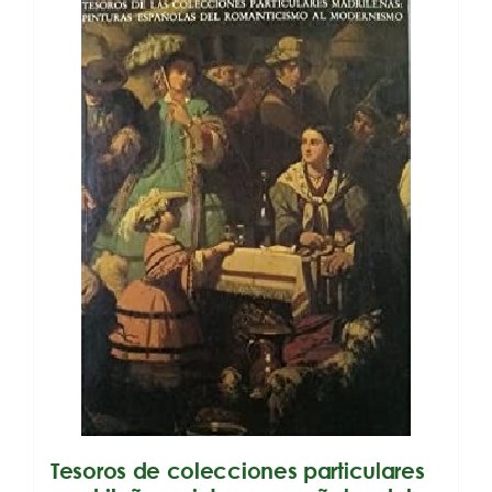
Tesoros de colecciones particulares