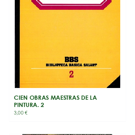
CIEN OBRAS MAESTRAS DE LA
PINTURA. 2
3,00
€