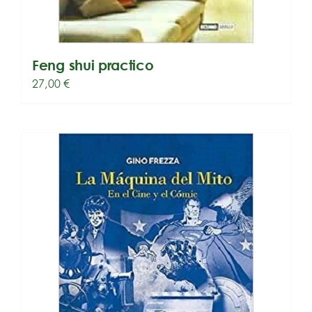
Feng shui practico
27,00
€