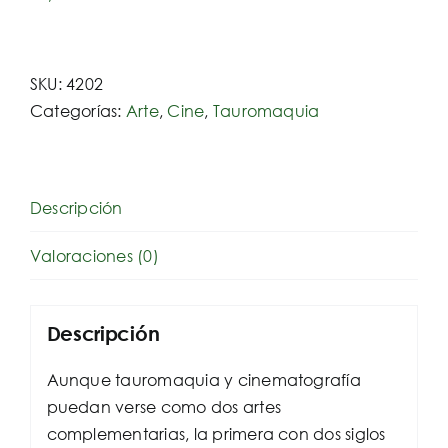
SKU:
4202
Categorías:
Arte
,
Cine
,
Tauromaquia
Descripción
Valoraciones (0)
Descripción
Aunque tauromaquia y cinematografía
puedan verse como dos artes
complementarias, la primera con dos siglos