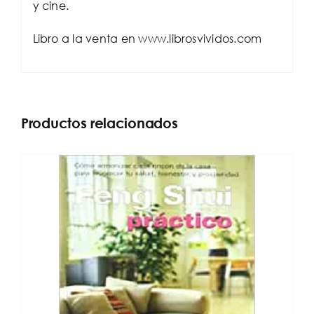
y cine.
Libro a la venta en www.librosvividos.com
Productos relacionados