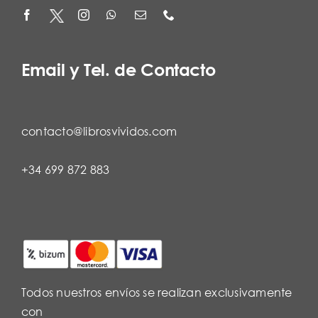
Email y Tel. de Contacto
contacto@librosvividos.com
+34 699 872 883
Todos nuestros envíos se realizan exclusivamente
con