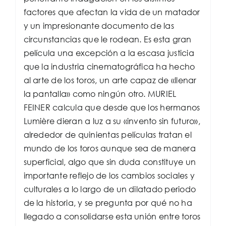
factores que afectan la vida de un matador
y un impresionante documento de las
circunstancias que le rodean. Es esta gran
película una excepción a la escasa justicia
que la industria cinematográfica ha hecho
al arte de los toros, un arte capaz de «llenar
la pantalla» como ningún otro. MURIEL
FEINER calcula que desde que los hermanos
Lumière dieran a luz a su «invento sin futuro»,
alrededor de quinientas películas tratan el
mundo de los toros aunque sea de manera
superficial, algo que sin duda constituye un
importante reflejo de los cambios sociales y
culturales a lo largo de un dilatado periodo
de la historia, y se pregunta por qué no ha
llegado a consolidarse esta unión entre toros