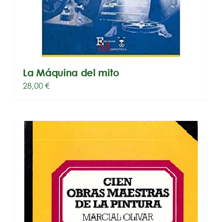
La Máquina del mito
28,00
€