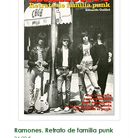
Ramones. Retrato de familia punk