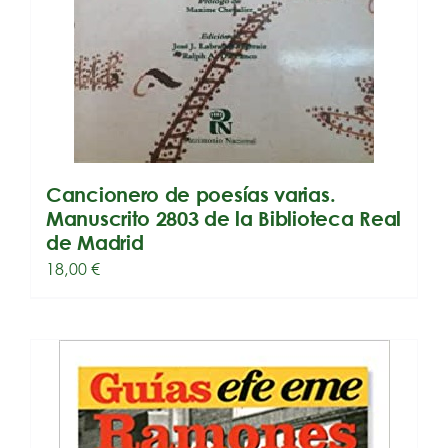
Cancionero de poesías varias.
Manuscrito 2803 de la Biblioteca Real
de Madrid
18,00
€