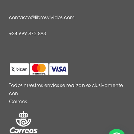
contacto@librosvividos.com
+34 699 872 883
Todos nuestros envíos se realizan exclusivamente
con
Correos.