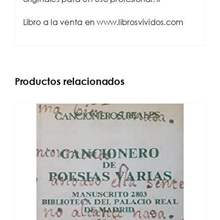
Libro a la venta en www.librosvividos.com
Productos relacionados