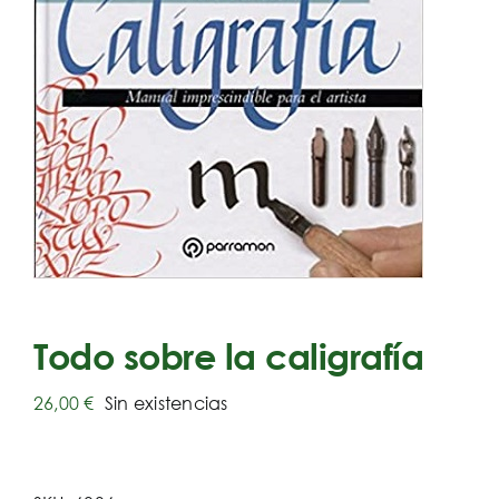
Todo sobre la caligrafía
26,00
€
Sin existencias