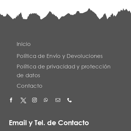
Inicio
Política de Envío y Devoluciones
Política de privacidad y protección
de datos
Contacto
Email y Tel. de Contacto