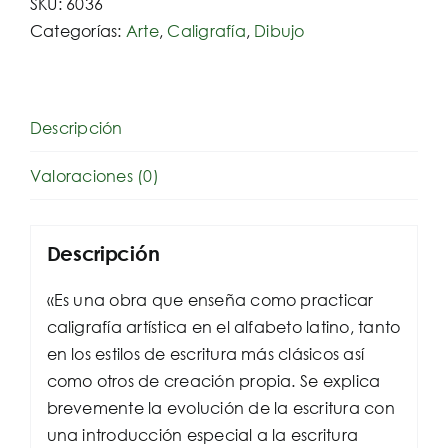
SKU:
6036
Categorías:
Arte
,
Caligrafía
,
Dibujo
Descripción
Valoraciones (0)
Descripción
«Es una obra que enseña como practicar
caligrafía artística en el alfabeto latino, tanto
en los estilos de escritura más clásicos así
como otros de creación propia. Se explica
brevemente la evolución de la escritura con
una introducción especial a la escritura