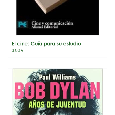
El cine: Guía para su estudio
3,00
€