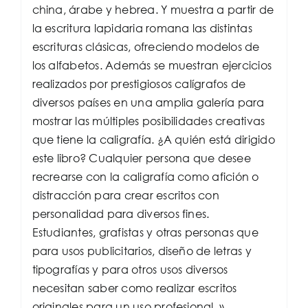
china, árabe y hebrea. Y muestra a partir de
la escritura lapidaria romana las distintas
escrituras clásicas, ofreciendo modelos de
los alfabetos. Además se muestran ejercicios
realizados por prestigiosos calígrafos de
diversos países en una amplia galería para
mostrar las múltiples posibilidades creativas
que tiene la caligrafía. ¿A quién está dirigido
este libro? Cualquier persona que desee
recrearse con la caligrafía como afición o
distracción para crear escritos con
personalidad para diversos fines.
Estudiantes, grafistas y otras personas que
para usos publicitarios, diseño de letras y
tipografías y para otros usos diversos
necesitan saber como realizar escritos
originales para un uso profesional. »