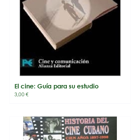
El cine: Guía para su estudio
3,00
€