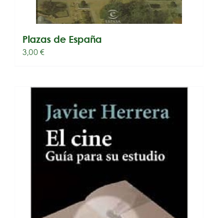
Plazas de España
3,00
€