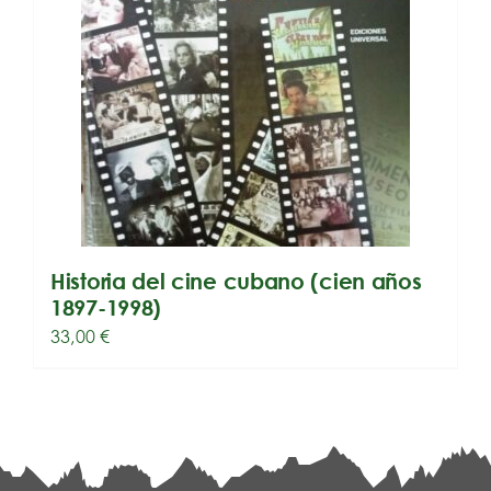
Historia del cine cubano (cien años
1897-1998)
33,00
€