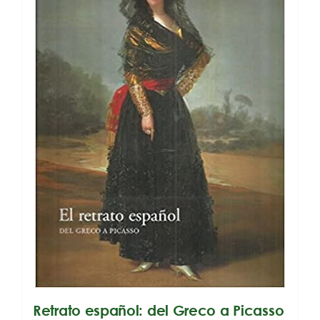
Retrato español: del Greco a Picasso