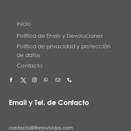
Inicio
Política de Envío y Devoluciones
Política de privacidad y protección
de datos
Contacto
Email y Tel. de Contacto
contacto@librosvividos.com