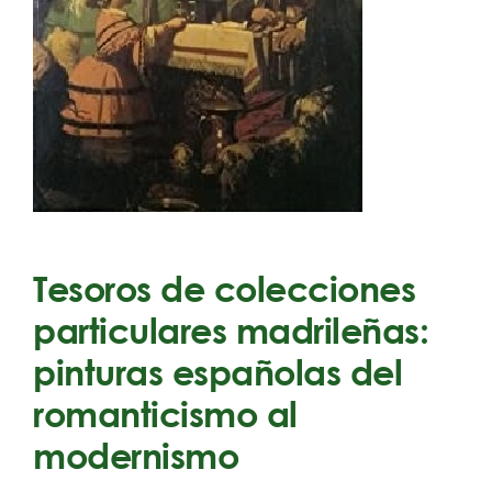
Tesoros de colecciones
particulares madrileñas:
pinturas españolas del
romanticismo al
modernismo