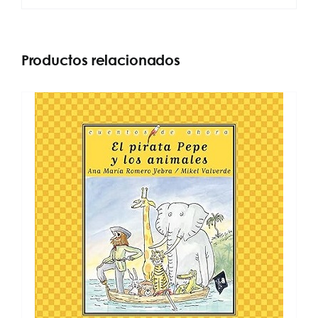
Productos relacionados