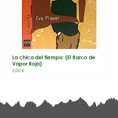
La chica del tiempo: (El Barco de
Vapor Roja)
3,00
€