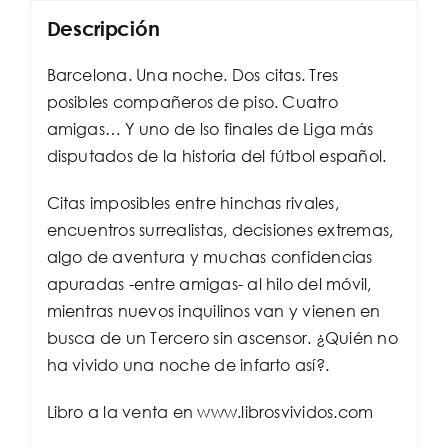
Descripción
Barcelona. Una noche. Dos citas. Tres
posibles compañeros de piso. Cuatro
amigas… Y uno de lso finales de Liga más
disputados de la historia del fútbol español.
Citas imposibles entre hinchas rivales,
encuentros surrealistas, decisiones extremas,
algo de aventura y muchas confidencias
apuradas -entre amigas- al hilo del móvil,
mientras nuevos inquilinos van y vienen en
busca de un Tercero sin ascensor. ¿Quién no
ha vivido una noche de infarto así?.
Libro a la venta en www.librosvividos.com