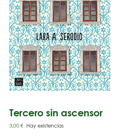
Tercero sin ascensor
3,00
€
Hay existencias