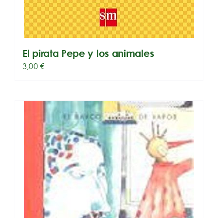
El pirata Pepe y los animales
3,00
€