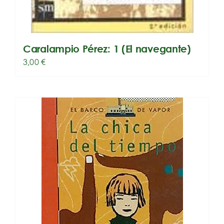
Caralampio Pérez: 1 (El navegante)
3,00
€