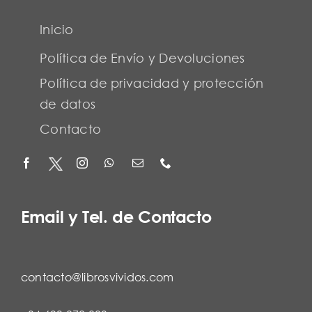
Inicio
Política de Envío y Devoluciones
Política de privacidad y protección
de datos
Contacto
Email y Tel. de Contacto
contacto@librosvividos.com