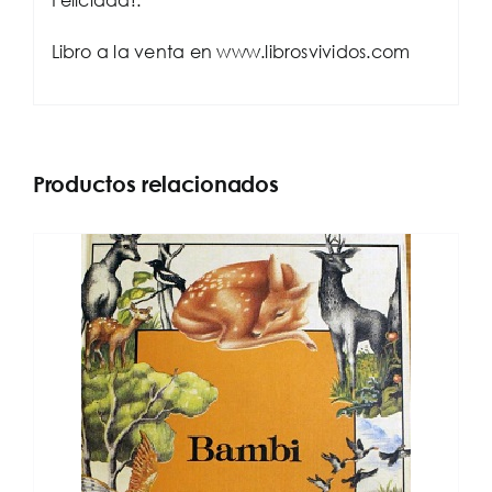
Libro a la venta en www.librosvividos.com
Productos relacionados