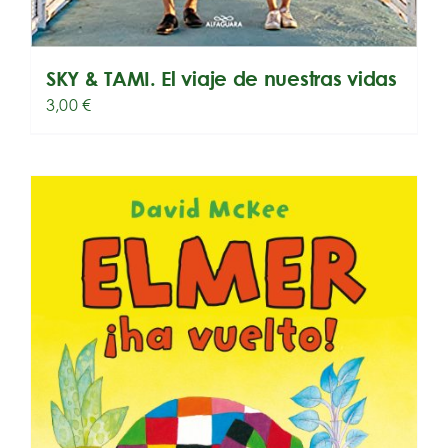
SKY & TAMI. El viaje de nuestras vidas
3,00
€