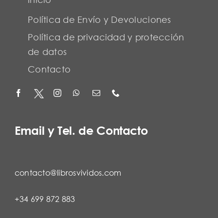
Política de Envío y Devoluciones
Política de privacidad y protección
de datos
Contacto
Email y Tel. de Contacto
contacto@librosvividos.com
+34 699 872 883