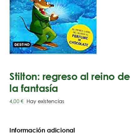
Stilton: regreso al reino de
la fantasía
4,00
€
Hay existencias
Información adicional