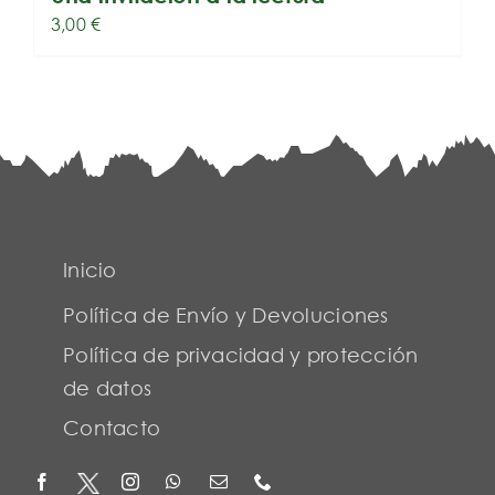
3,00
€
Inicio
Política de Envío y Devoluciones
Política de privacidad y protección
de datos
Contacto