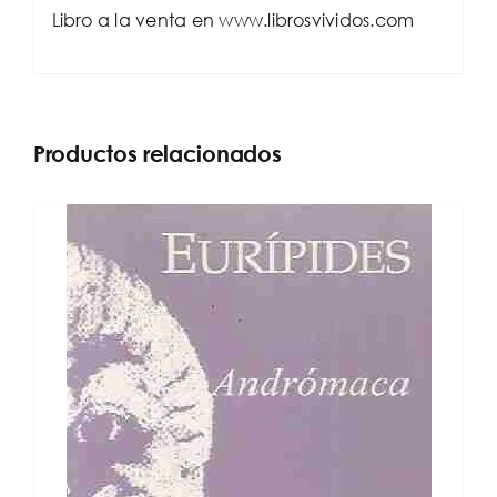
Libro a la venta en www.librosvividos.com
Productos relacionados