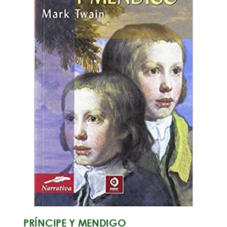
PRÍNCIPE Y MENDIGO