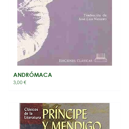
ANDRÓMACA
3,00
€