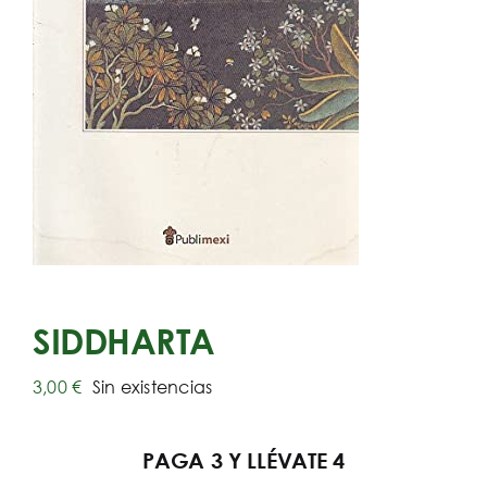
SIDDHARTA
3,00
€
Sin existencias
PAGA 3 Y LLÉVATE 4