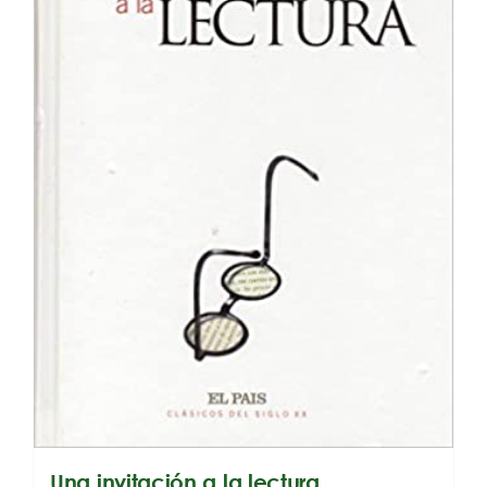
Una invitación a la lectura