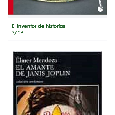
El inventor de historias
3,00
€