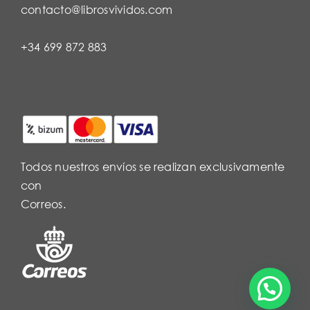
contacto@librosvividos.com
+34 699 872 883
Todos nuestros envíos se realizan exclusivamente
con
Correos.