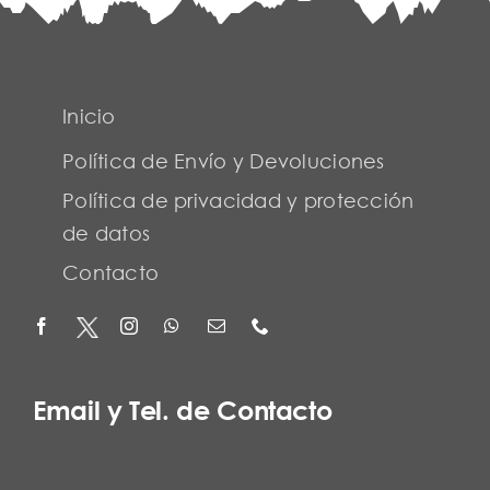
Inicio
Política de Envío y Devoluciones
Política de privacidad y protección
de datos
Contacto
Email y Tel. de Contacto