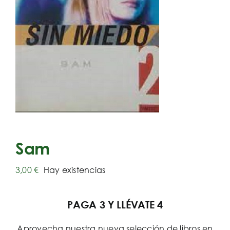
Sam
3,00
€
Hay existencias
PAGA 3 Y LLÉVATE 4
Aprovecha nuestra nueva selección de libros en