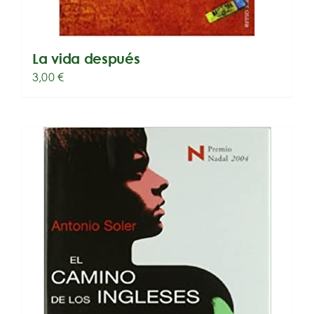
La vida después
3,00
€