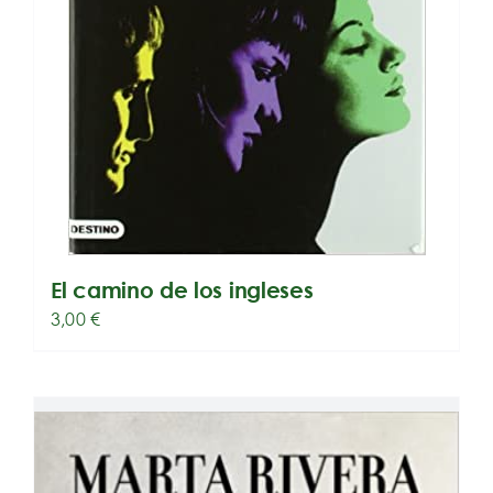
El camino de los ingleses
3,00
€