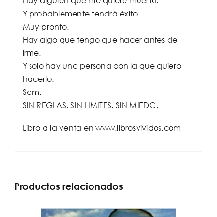
Hay alguien que me quiere muerto.
Y probablemente tendrá éxito.
Muy pronto.
Hay algo que tengo que hacer antes de
irme.
Y solo hay una persona con la que quiero
hacerlo.
Sam.
SIN REGLAS. SIN LIMITES. SIN MIEDO.
Libro a la venta en www.librosvividos.com
Productos relacionados