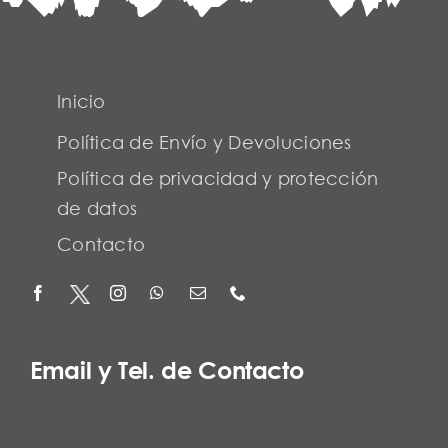
Inicio
Política de Envío y Devoluciones
Política de privacidad y protección
de datos
Contacto
Email y Tel. de Contacto