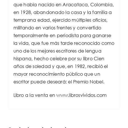
que había nacido en Aracataca, Colombia,
en 1928, abandonado la casa y la familia a
temprana edad, ejercido múltiples oficios,
militando en varios frentes y convertido
temporalmente en periodista para ganarse
la vida, que fue más tarde reconocido como
uno de los mejores escritores de lengua
hispana, hecho celebre por su libro Cien
años de soledad y que, en 1982, recibió el
mayor reconocimiento público que un
escritor puede deseará: el Premio Nobel.
Libro a la venta en www.librosvividos.com