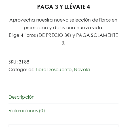
PAGA 3 Y LLÉVATE 4
Aprovecha nuestra nueva selección de libros en
promoción y dales una nueva vida.
Elige 4 libros (DE PRECIO 3€) y PAGA SOLAMENTE
3.
SKU:
3188
Categorías:
Libro Descuento
,
Novela
Descripción
Valoraciones (0)