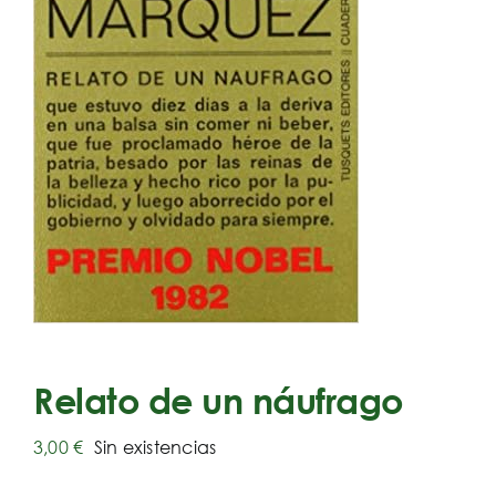
Relato de un náufrago
3,00
€
Sin existencias