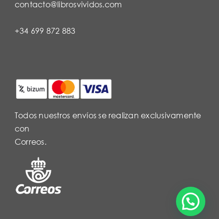
contacto@librosvividos.com
+34 699 872 883
Todos nuestros envíos se realizan exclusivamente
con
Correos.