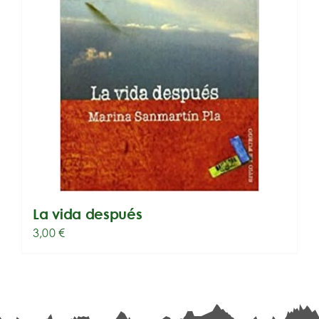
La vida después
3,00
€