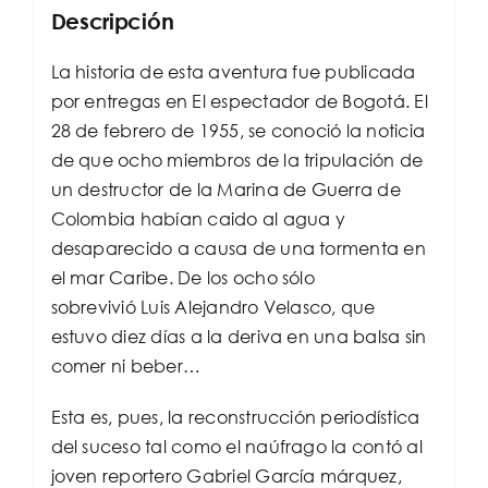
Descripción
La historia de esta aventura fue publicada
por entregas en El espectador de Bogotá. El
28 de febrero de 1955, se conoció la noticia
de que ocho miembros de la tripulación de
un destructor de la Marina de Guerra de
Colombia habían caido al agua y
desaparecido a causa de una tormenta en
el mar Caribe. De los ocho sólo
sobrevivió Luis Alejandro Velasco, que
estuvo diez días a la deriva en una balsa sin
comer ni beber…
Esta es, pues, la reconstrucción periodística
del suceso tal como el naúfrago la contó al
joven reportero Gabriel García márquez,