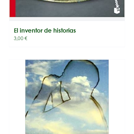
El inventor de historias
3,00
€