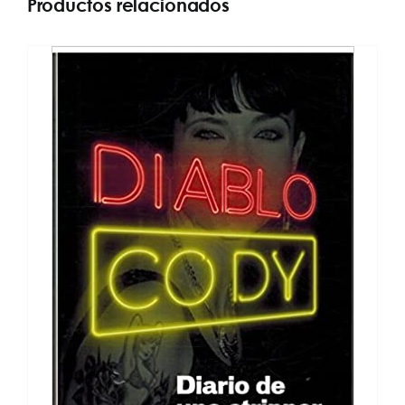
Productos relacionados