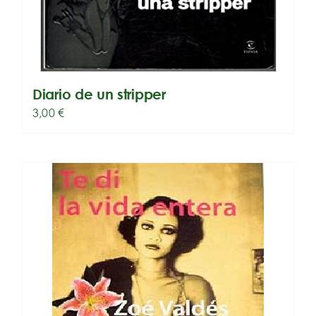
Diario de un stripper
3,00
€