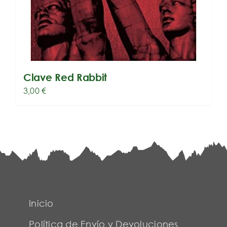
Clave Red Rabbit
3,00
€
Inicio
Política de Envío y Devoluciones