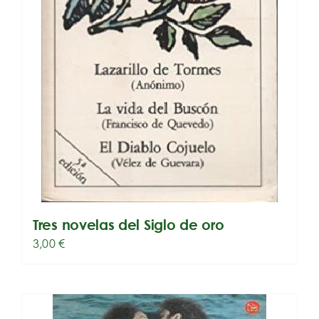
Tres novelas del Siglo de oro
3,00
€