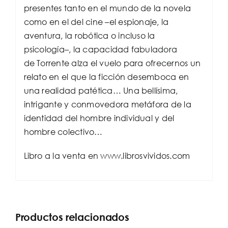
presentes tanto en el mundo de la novela
como en el del cine –el espionaje, la
aventura, la robótica o incluso la
psicología–, la capacidad fabuladora
de Torrente alza el vuelo para ofrecernos un
relato en el que la ficción desemboca en
una realidad patética… Una bellísima,
intrigante y conmovedora metáfora de la
identidad del hombre individual y del
hombre colectivo…
Libro a la venta en www.librosvividos.com
Productos relacionados