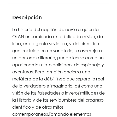
Descripción
La historia del capitán de navío a quien la
OTAN encomienda una delicada misión, de
Irina, una agente soviética, y del científico
que, recluido en un sanatorio, se asemeja a
un personaje literario, puede leerse como un
apasionante relato policiaco, de espionaje y
aventuras. Pero también encierra una
metáfora de la débil línea que separa lo real
de lo verdadero e imaginario, así como una
visión de las falsedades o inverosimilitudes de
la Historia y de las servidumbres del progreso
científico y de otros mitos
contemporáneos.Tomando elementos