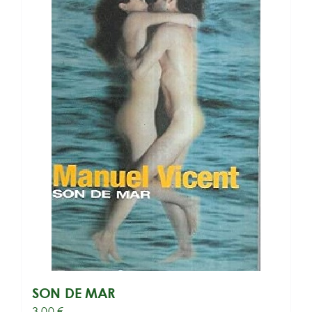
SON DE MAR
3,00
€