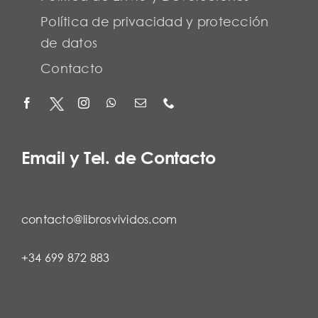
Política de privacidad y protección
de datos
Contacto
Email y Tel. de Contacto
contacto@librosvividos.com
+34 699 872 883