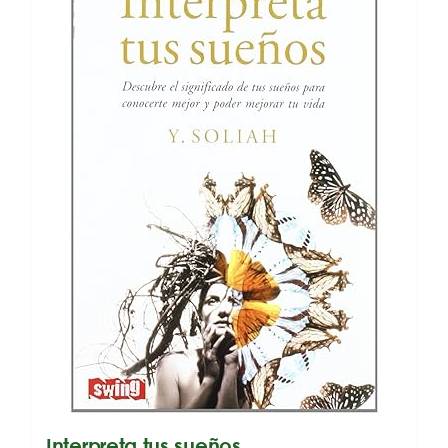
Interpreta tus sueños