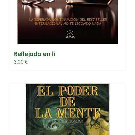
Reflejada en ti
3,00
€