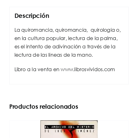
Descripción
La quiromancia, quiromancía, ​ quirología o,
en la cultura popular, lectura de la palma,
es el intento de adivinación a través de la
lectura de las líneas de la mano.
Libro a la venta en www.librosvividos.com
Productos relacionados