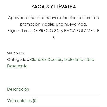
PAGA 3 Y LLÉVATE 4
Aprovecha nuestra nueva selección de libros en
promoción y dales una nueva vida.
Elige 4 libros (DE PRECIO 3€) y PAGA SOLAMENTE
3.
SKU:
5969
Categorías:
Ciencias Ocultas
,
Esoterismo
,
Libro
Descuento
Descripción
Valoraciones (0)