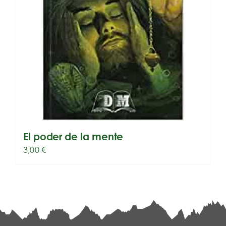
El poder de la mente
3,00
€