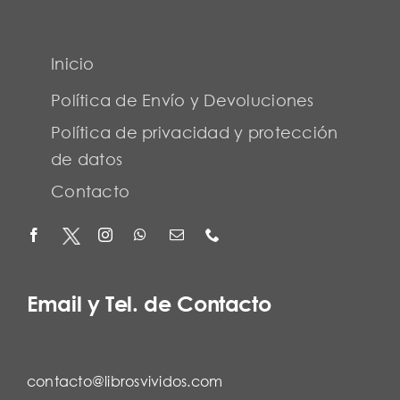
Inicio
Política de Envío y Devoluciones
Política de privacidad y protección
de datos
Contacto
Email y Tel. de Contacto
contacto@librosvividos.com