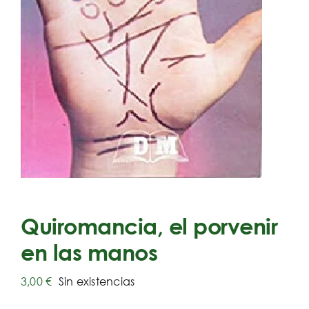
Quiromancia, el porvenir
en las manos
3,00
€
Sin existencias