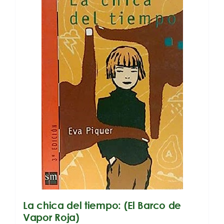
La chica del tiempo: (El Barco de
Vapor Roja)