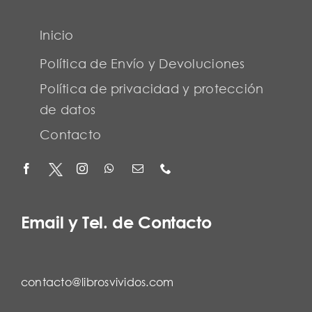
Inicio
Política de Envío y Devoluciones
Política de privacidad y protección
de datos
Contacto
Email y Tel. de Contacto
contacto@librosvividos.com