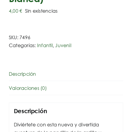
4,00
€
Sin existencias
SKU:
7496
Categorías:
Infantil
,
Juvenil
Descripción
Valoraciones (0)
Descripción
Diviértete con esta nueva y divertida