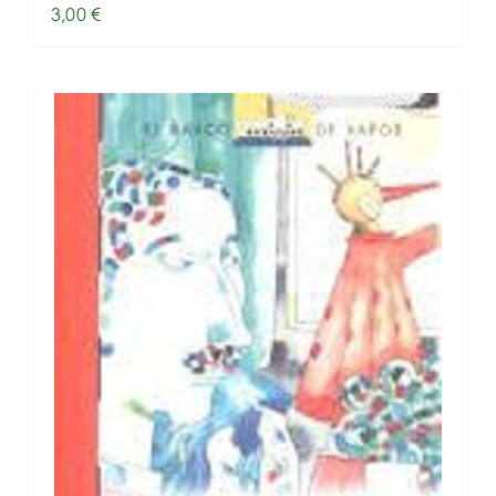
3,00
€