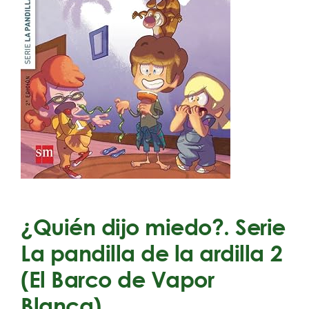
¿Quién dijo miedo?. Serie
La pandilla de la ardilla 2
(El Barco de Vapor
Blanca)