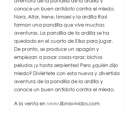
aventura de la pandilla de la ardilla y
conoce un buen antídoto contra el miedo.
Nora, Aitor, Irene, Ismael y la ardilla Rasi
forman una pandilla que vive muchas
aventuras. La pandilla de la ardilla se ha
quedado en el cuarto de Elisa para jugar.
De pronto, se produce un apagón y
empiezan a pasar cosas raras: bichos
peludos ¡y hasta serpientes! Pero ¿quién dijo
miedo? Diviértete con esta nueva y divertida
aventura de la pandilla de la ardilla y
conoce un buen antídoto contra el miedo.
A la venta en www.librosvividos.com