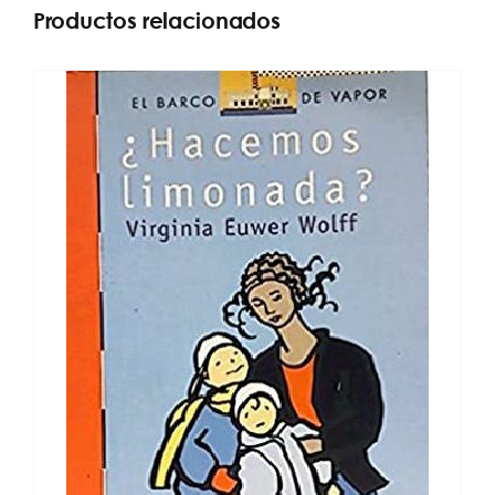
Productos relacionados