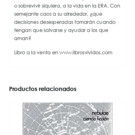
o sobrevivir siquiera, a la vida en la ERA. Con
semejante caos a su alrededor, ¿que
decisiones desesperadas tomarán cuando
tengan que salvarse y ayudar a los que
aman?
Libro a la venta en www.librosvividos.com
Productos relacionados