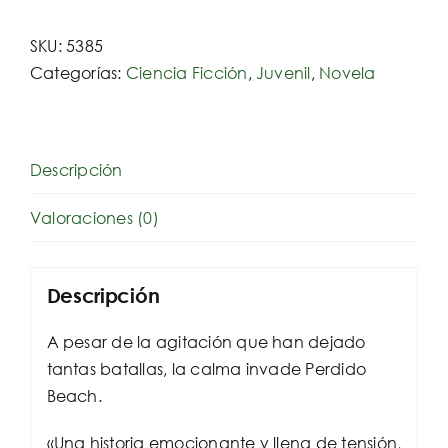
SKU:
5385
Categorías:
Ciencia Ficción
,
Juvenil
,
Novela
Descripción
Valoraciones (0)
Descripción
A pesar de la agitación que han dejado
tantas batallas, la calma invade Perdido
Beach.
«Una historia emocionante y llena de tensión,