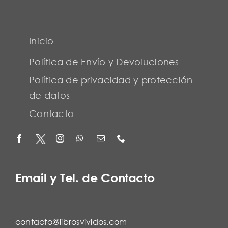
Inicio
Política de Envío y Devoluciones
Política de privacidad y protección
de datos
Contacto
Email y Tel. de Contacto
contacto@librosvividos.com