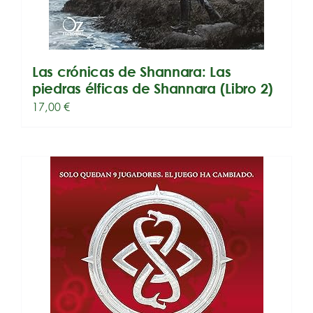
Las crónicas de Shannara: Las
piedras élficas de Shannara (Libro 2)
17,00
€