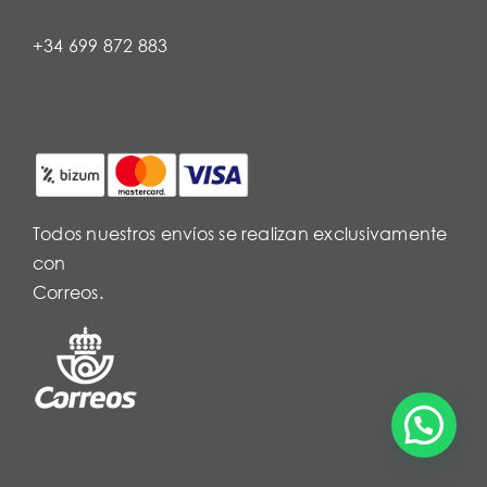
+34 699 872 883
Todos nuestros envíos se realizan exclusivamente
con
Correos.