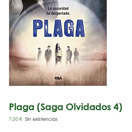
Plaga (Saga Olvidados 4)
7,00
€
Sin existencias