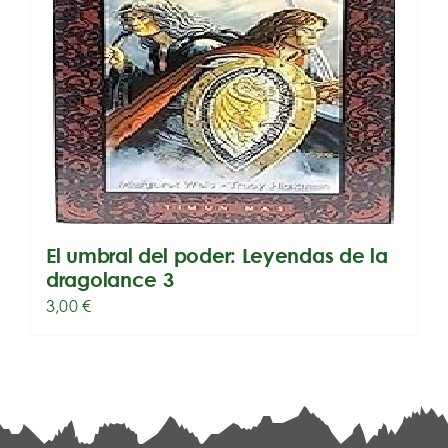
El umbral del poder: Leyendas de la
dragolance 3
3,00
€