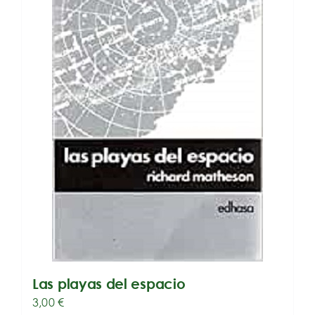
Las playas del espacio
3,00
€