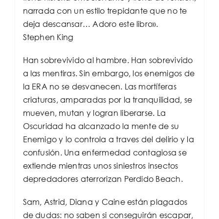
narrada con un estilo trepidante que no te
deja descansar… Adoro este libro».
Stephen King
Han sobrevivido al hambre. Han sobrevivido
a las mentiras. Sin embargo, los enemigos de
la ERA no se desvanecen. Las mortíferas
criaturas, amparadas por la tranquilidad, se
mueven, mutan y logran liberarse. La
Oscuridad ha alcanzado la mente de su
Enemigo y lo controla a traves del delirio y la
confusión. Una enfermedad contagiosa se
extiende mientras unos siniestros insectos
depredadores aterrorizan Perdido Beach.
Sam, Astrid, Diana y Caine están plagados
de dudas: no saben si conseguirán escapar,