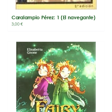
Caralampio Pérez: 1 (El navegante)
3,00
€