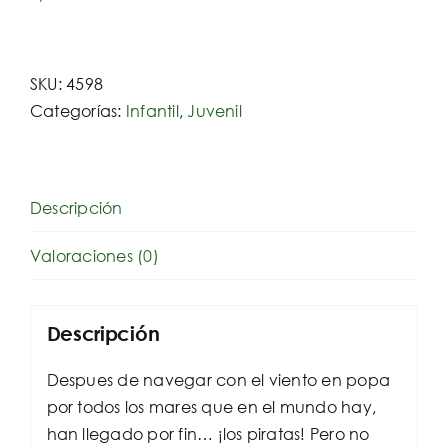
SKU:
4598
Categorías:
Infantil
,
Juvenil
Descripción
Valoraciones (0)
Descripción
Despues de navegar con el viento en popa
por todos los mares que en el mundo hay,
han llegado por fin… ¡los piratas! Pero no