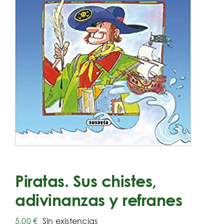
Piratas. Sus chistes,
adivinanzas y refranes
5,00
€
Sin existencias