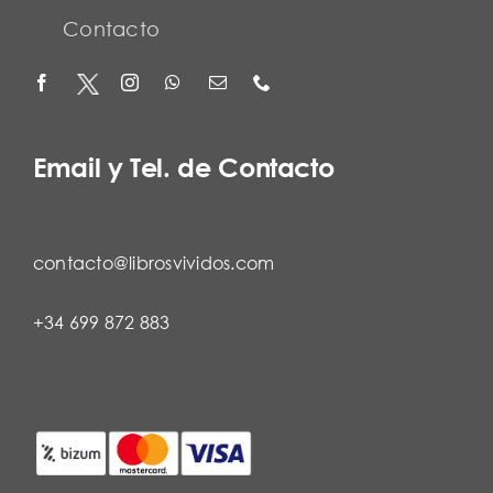
Contacto
Email y Tel. de Contacto
contacto@librosvividos.com
+34 699 872 883