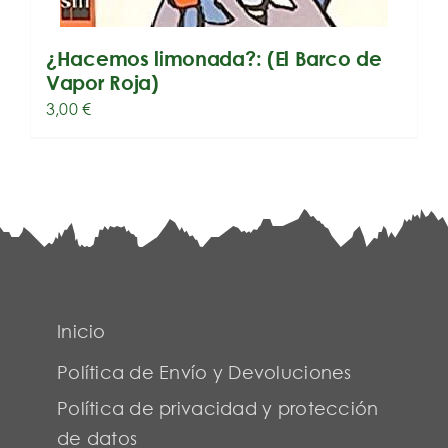
¿Hacemos limonada?: (El Barco de
Vapor Roja)
3,00
€
Inicio
Política de Envío y Devoluciones
Política de privacidad y protección
de datos