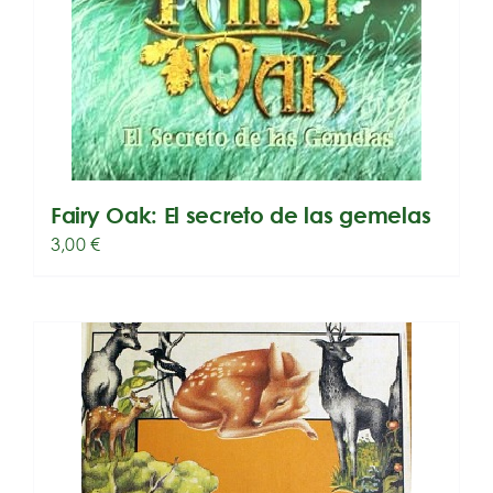
Fairy Oak: El secreto de las gemelas
3,00
€