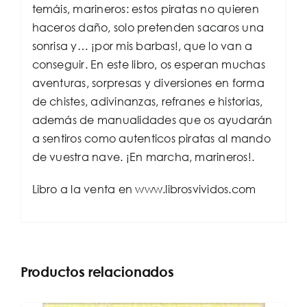
temáis, marineros: estos piratas no quieren
haceros daño, solo pretenden sacaros una
sonrisa y… ¡por mis barbas!, que lo van a
conseguir. En este libro, os esperan muchas
aventuras, sorpresas y diversiones en forma
de chistes, adivinanzas, refranes e historias,
además de manualidades que os ayudarán
a sentiros como autenticos piratas al mando
de vuestra nave. ¡En marcha, marineros!.
Libro a la venta en www.librosvividos.com
Productos relacionados