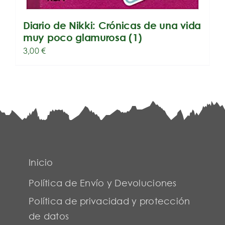
Diario de Nikki: Crónicas de una vida
muy poco glamurosa (1)
3,00
€
Inicio
Política de Envío y Devoluciones
Política de privacidad y protección
de datos