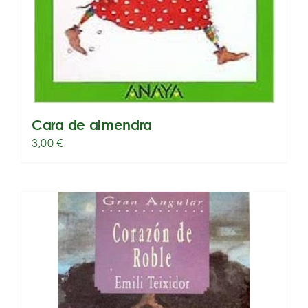
Cara de almendra
3,00
€