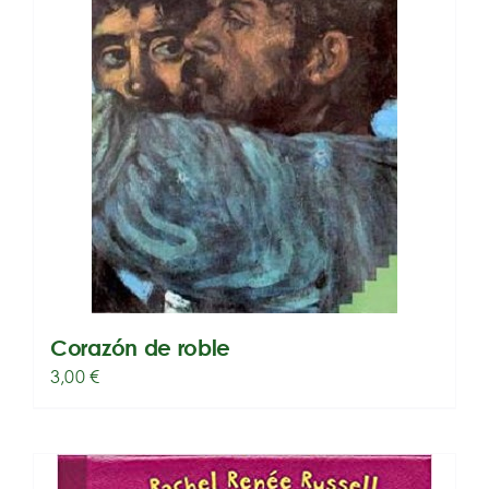
Corazón de roble
3,00
€