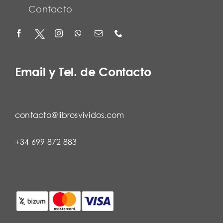
Contacto
Email y Tel. de Contacto
contacto@librosvividos.com
+34 699 872 883