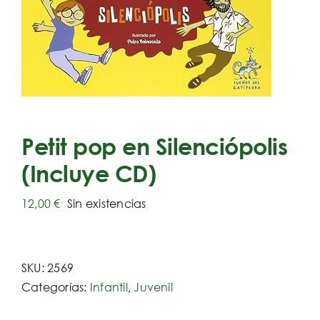
Petit pop en Silenciópolis
(Incluye CD)
12,00
€
Sin existencias
SKU:
2569
Categorías:
Infantil
,
Juvenil