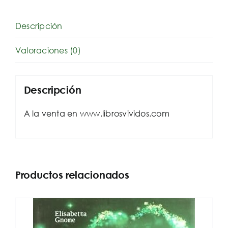
Descripción
Valoraciones (0)
Descripción
A la venta en www.librosvividos.com
Productos relacionados