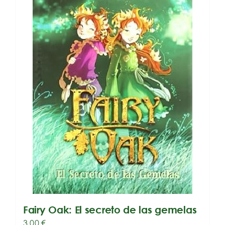
Fairy Oak: El secreto de las gemelas
3,00
€