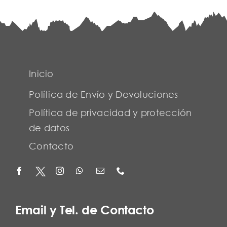
Inicio
Política de Envío y Devoluciones
Política de privacidad y protección
de datos
Contacto
Email y Tel. de Contacto