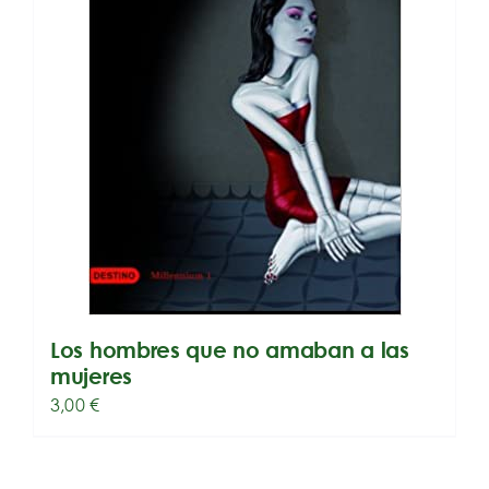
Los hombres que no amaban a las
mujeres
3,00
€