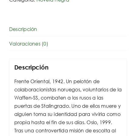
Descripción
Valoraciones (0)
Descripción
Frente Oriental, 1942. Un pelotón de
colaboracionistas noruegos, voluntarios de la
Waffen-SS, combaten a los rusos a las
puertas de Stalingrado. Uno de ellos muere y
alguien toma su identidad para vivirla como
propia hasta el fin de sus días. Oslo, 1999.
Tras una controvertida misión de escolta al