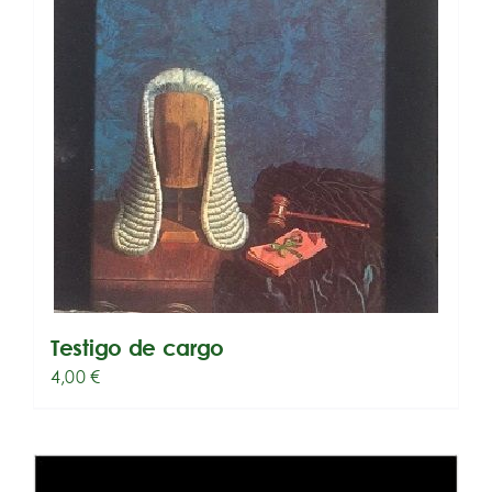
Testigo de cargo
4,00
€