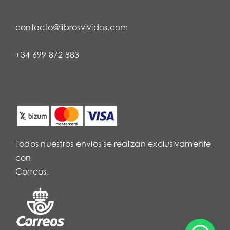
contacto@librosvividos.com
+34 699 872 883
Todos nuestros envíos se realizan exclusivamente
con
Correos.