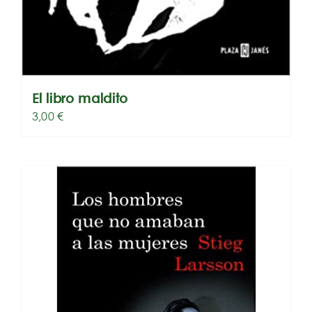
El libro maldito
3,00
€