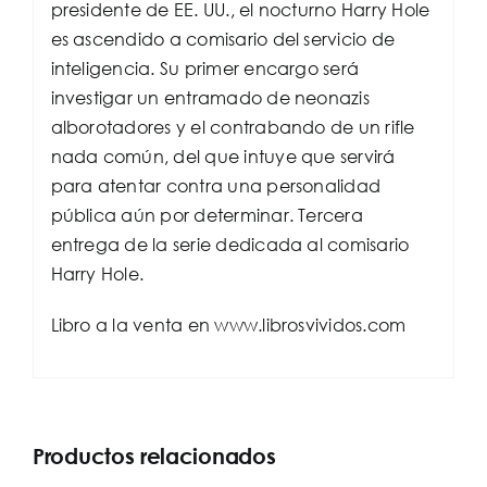
presidente de EE. UU., el nocturno Harry Hole
es ascendido a comisario del servicio de
inteligencia. Su primer encargo será
investigar un entramado de neonazis
alborotadores y el contrabando de un rifle
nada común, del que intuye que servirá
para atentar contra una personalidad
pública aún por determinar. Tercera
entrega de la serie dedicada al comisario
Harry Hole.
Libro a la venta en www.librosvividos.com
Productos relacionados