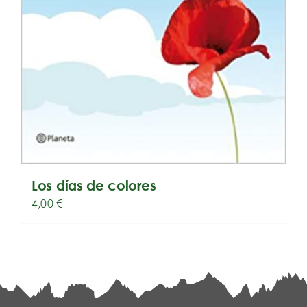
Los días de colores
4,00
€