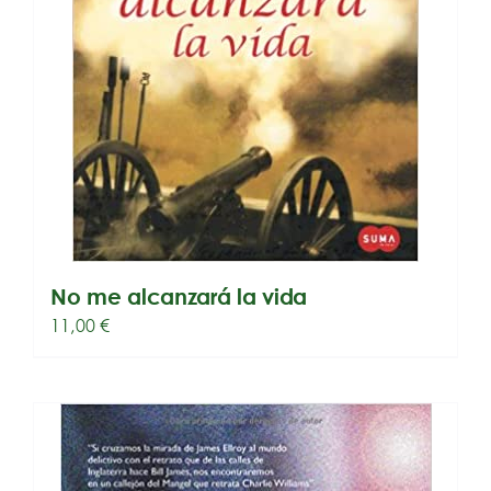
No me alcanzará la vida
11,00
€