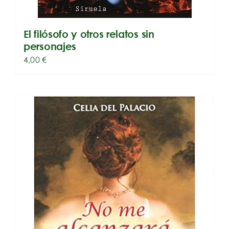
El filósofo y otros relatos sin
personajes
4,00
€