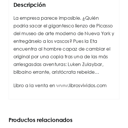
Descripción
La empresa parece imposible. ¿Quién
podría sacar el gigantesco lienzo de Picasso
del museo de arte moderno de Nueva York y
entregárselo a los vascos? Pues la Eta
encuentra al hombre capaz de cambiar el
original por una copia tras una de las más
arriesgasdas aventuras: Luken Zulaybar,
bilbaíno errante, aristócrata rebelde…
Libro a la venta en www.librosvividos.com
Productos relacionados