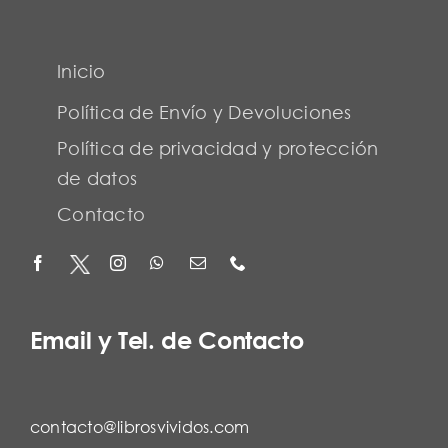
Inicio
Política de Envío y Devoluciones
Política de privacidad y protección
de datos
Contacto
Email y Tel. de Contacto
contacto@librosvividos.com