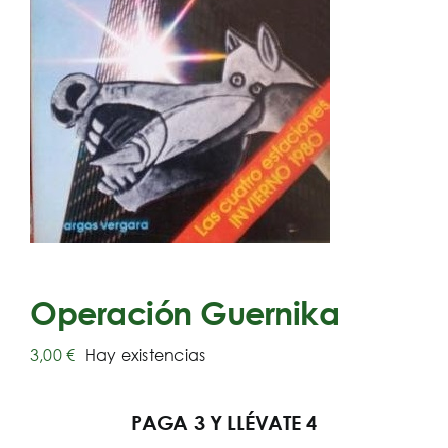
Operación Guernika
3,00
€
Hay existencias
PAGA 3 Y LLÉVATE 4