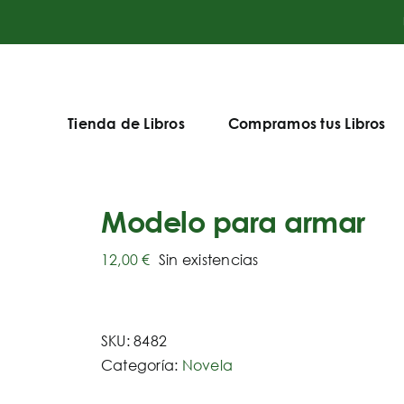
Tienda de Libros
Compramos tus Libros
Modelo para armar
12,00
€
Sin existencias
SKU:
8482
Categoría:
Novela