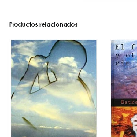
Productos relacionados