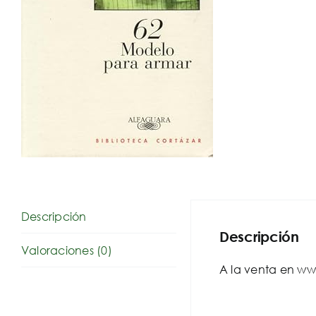
Descripción
Descripción
Valoraciones (0)
A la venta en ww